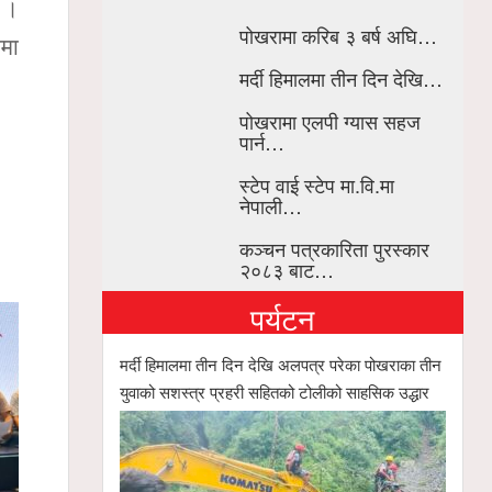
छ ।
पोखरामा करिब ३ बर्ष अघि…
ीमा
मर्दी हिमालमा तीन दिन देखि…
पोखरामा एलपी ग्यास सहज
पार्न…
स्टेप वाई स्टेप मा.वि.मा
नेपाली…
कञ्चन पत्रकारिता पुरस्कार
२०८३ बाट…
पर्यटन
मर्दी हिमालमा तीन दिन देखि अलपत्र परेका पोखराका तीन
युवाको सशस्त्र प्रहरी सहितको टोलीको साहसिक उद्धार