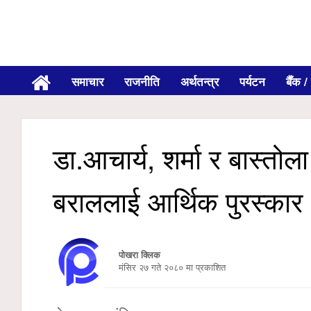
समाचार
राजनीति
अर्थतन्त्र
पर्यटन
बैँक / 
डा.आचार्य, शर्मा र बास्तोल
बराललाई आर्थिक पुरस्कार
पोखरा क्लिक
मंसिर २७ गते २०८० मा प्रकाशित