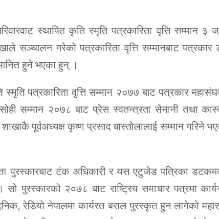
 परिवारवाट स्थापित कृति स्मृति पत्रकारिता वृत्ति सम्मान ३ 
ले सञ्चालन गरेको पत्रकारिता वृत्ति सम्मानबाट पत्रकार 
मानित हुने भएका हुन् ।
्मृति पत्रकारिता वृत्ति सम्मान २०७७ बाट पत्रकार महासं
। सोही सम्मान २०७८ बाट प्रेस स्वतन्त्रता सेनानी तथा कास
शाखाकै पूर्वअध्यक्ष कृष्ण प्रसाद बास्तोलालाई सम्मान गरिने भ
रिता पुरस्कारबाट टंक अधिकारी र यस एटुजेड पत्रिका डटक
। सो पुरस्कारको २०७८ बाट राष्ट्रिय समाचार पत्रमा कार्
निक, रेडियो नेपालमा कार्यरत बराल पुरस्कृत हुन लागेको महा