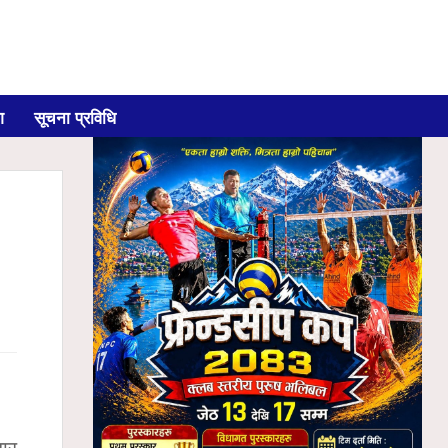
ग
सूचना प्रविधि