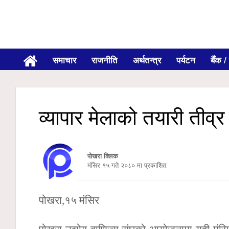
समाचार
राजनीति
अर्थतन्त्र
पर्यटन
बैँक / 
व्यापार मेलाको तयारी तीव्र
पोखरा क्लिक
मंसिर १५ गते २०८० मा प्रकाशित
पोखरा,१५ मंसिर