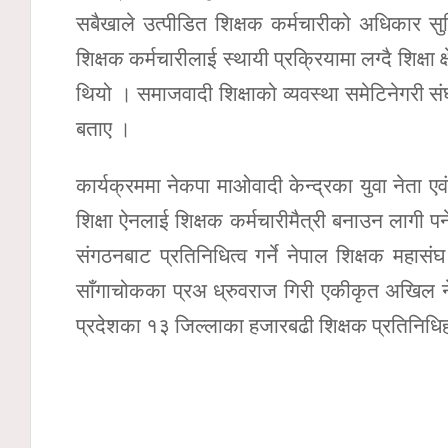
सबैखाले उत्पीडित शिक्षक कर्मचारीको अधिकार सु
शिक्षक कर्मचारीलाई स्थायी प्रक्रियामा लग्दै शिक्षा 
थियो । समाजवादी शिक्षाको व्यवस्था समेटिनेगरी संघ
बताए ।
कार्यक्रममा नेकपा माओवादी केन्द्रका युवा नेता 
शिक्षा ऐनलाई शिक्षक कर्मचारीमैत्री बनाउन लागी पर्
संगठनबाट प्रतिनिधित्व गर्ने नेपाल शिक्षक महासं
साँगाचोकका प्रअ ध्रुवराज गिरी एकीकृत अखिल ने
प्रदेशका १३ जिल्लाका हजारबढी शिक्षक प्रतिनिधि