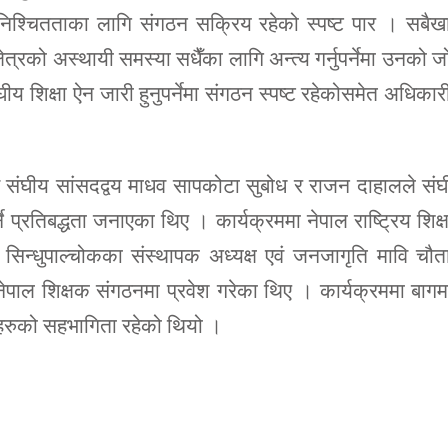
निश्चितताका लागि संगठन सक्रिय रहेको स्पष्ट पार । सबैख
क्षेत्रको अस्थायी समस्या सधैँका लागि अन्त्य गर्नुपर्नेमा उनको 
ीय शिक्षा ऐन जारी हुनुपर्नेमा संगठन स्पष्ट रहेकोसमेत अधिकार
एवं संघीय सांसदद्वय माधव सापकोटा सुबोध र राजन दाहालले सं
ने प्रतिबद्धता जनाएका थिए । कार्यक्रममा नेपाल राष्ट्रिय शिक
घ सिन्धुपाल्चोकका संस्थापक अध्यक्ष एवं जनजागृति मावि चौत
पाल शिक्षक संगठनमा प्रवेश गरेका थिए । कार्यक्रममा बाग
हरुको सहभागिता रहेको थियो ।