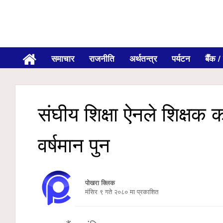
समाचार
राजनीति
अर्थतन्त्र
पर्यटन
बैँक / 
संघीय शिक्षा ऐनले शिक्षक क
वर्षमान पुन
पोखरा क्लिक
मंसिर ९ गते २०८० मा प्रकाशित