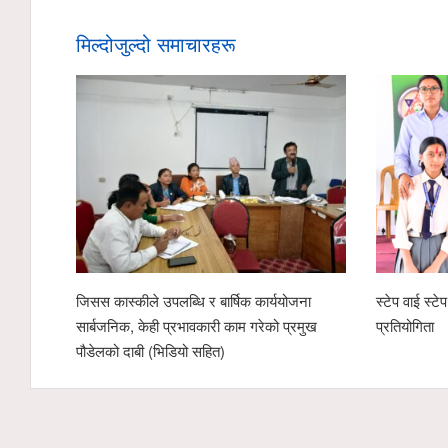
मिल्दोजुल्दो समाचारहरू
जिसस कास्कीले उपलब्धि र बार्षिक कार्ययोजना
स्टेप वाई स्ट
सार्बजनिक, केही प्रभावकारी काम गरेको प्रमुख
प्रतियोगिता
पौडेलको दाबी (भिडियो सहित)