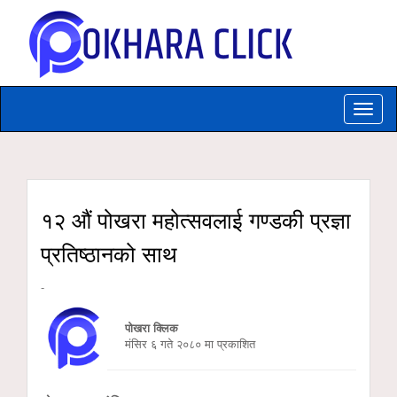
Toggle
naviga
१२ औं पोखरा महोत्सवलाई गण्डकी प्रज्ञा
प्रतिष्ठानको साथ
-
पोखरा क्लिक
मंसिर ६ गते २०८० मा प्रकाशित