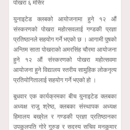
पोखरा ६ मंसिर
युनाइटेड क्लबको आयोजनामा हुने १२ औं
संस्करणको पोखरा महोत्सवलाई गण्डकी प्रज्ञा
प्रतिष्ठानले सहयोग गर्ने भएको छ । आगामी पुषको
अन्तिम साता पोखराको अमरसिंह चौरमा आयोजना
हुने १२ औं संस्करणको पोखरा महोत्सवमा
आयोजना हुने विद्यालय स्तरीय सामुहिक लोकनृत्य
प्रतियोगितालाई सहयोग गर्ने भएको हो ।
बुधवार एक कार्यक्रमका बीच युनाइटेड क्लबका
अध्यक्ष राजु श्रेष्ठ, क्लबका संस्थापक अध्यक्ष
हिमालय बख्रेल र गण्डकी प्रज्ञा प्रतिष्ठानका
उपकुलपति गोरे गुरुङ र सदस्य सचिव मनकुमार