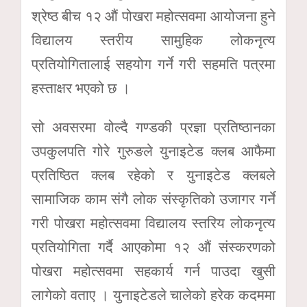
श्रेष्ठ बीच १२ औं पोखरा महोत्सवमा आयोजना हुने
विद्यालय स्तरीय सामुहिक लोकनृत्य
प्रतियोगितालाई सहयोग गर्ने गरी सहमति पत्रमा
हस्ताक्षर भएको छ ।
सो अवसरमा वोल्दै गण्डकी प्रज्ञा प्रतिष्ठानका
उपकुलपति गोरे गुरुङले युनाइटेड क्लब आफैमा
प्रतिष्ठित क्लब रहेको र युनाइटेड क्लबले
सामाजिक काम संगै लोक संस्कृतिको उजागर गर्ने
गरी पोखरा महोत्सवमा विद्यालय स्तरिय लोकनृत्य
प्रतियोगिता गर्दै आएकोमा १२ औं संस्करणको
पोखरा महोत्सवमा सहकार्य गर्न पाउदा खुसी
लागेको वताए । युनाइटेडले चालेको हरेक कदममा