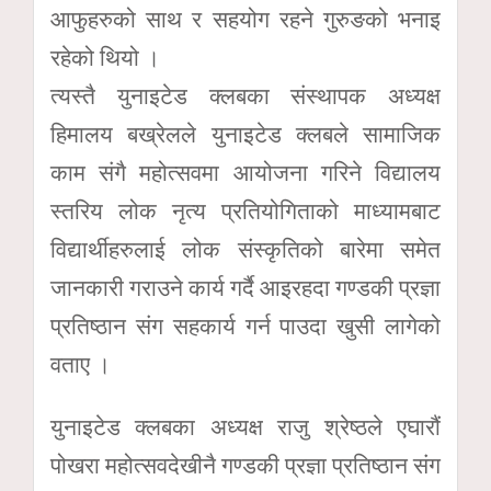
आफुहरुको साथ र सहयोग रहने गुरुङको भनाइ
रहेको थियो ।
त्यस्तै युनाइटेड क्लबका संस्थापक अध्यक्ष
हिमालय बख्रेलले युनाइटेड क्लबले सामाजिक
काम संगै महोत्सवमा आयोजना गरिने विद्यालय
स्तरिय लोक नृत्य प्रतियोगिताको माध्यामबाट
विद्यार्थीहरुलाई लोक संस्कृतिको बारेमा समेत
जानकारी गराउने कार्य गर्दै आइरहदा गण्डकी प्रज्ञा
प्रतिष्ठान संग सहकार्य गर्न पाउदा खुसी लागेको
वताए ।
युनाइटेड क्लबका अध्यक्ष राजु श्रेष्ठले एघारौं
पोखरा महोत्सवदेखीनै गण्डकी प्रज्ञा प्रतिष्ठान संग