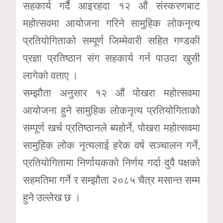
सहकार्य गर्दै आइरहदा १२ औं संस्करणबाट
महोत्सवमा आयोजना गरिने सामुहिक लोकनृत्य
प्रतियोगिताको सम्पूर्ण जिम्मेवारी सहित गण्डकी
प्रज्ञा प्रतिष्ठान संग सहकार्य गर्न पाउदा खुसी
लागेको वताए ।
सम्झौता अनुसार १२ औं पोखरा महोत्सवमा
आयोजना हुने सामुहिक लोकनृत्य प्रतियोगिताको
सम्पूर्ण खर्च प्रतिष्ठानले ब्यहोर्ने, पोखरा महोत्सवमा
सामुहिक लोक नृत्यलाई हरेक वर्ष सञ्चालन गर्ने,
प्रतियोगितामा निर्णायकको निर्णय गर्दा दुवै पक्षको
सहमतिमा गर्ने र सम्झौता २०८५ चैत्र मसान्त सम्म
हुने उल्लेख छ ।