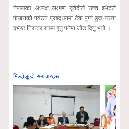
नेपालका अध्यक्ष लक्ष्मण सुवेदीले उक्त इभेटले
पोखराको पर्यटन प्रबद्र्धनमा टेवा पुग्ने हुदा यस्ता
इभेण्ट निरन्तर रुपमा हुनु पर्नेमा जोड दिनु भयो ।
मिल्दोजुल्दो समाचारहरू