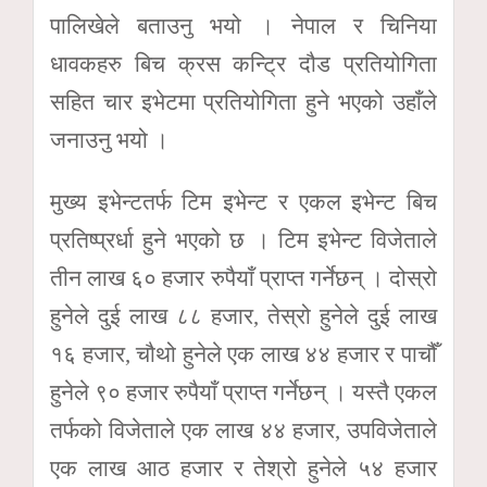
पालिखेले बताउनु भयो । नेपाल र चिनिया
धावकहरु बिच क्रस कन्ट्रि दौड प्रतियोगिता
सहित चार इभेटमा प्रतियोगिता हुने भएको उहाँले
जनाउनु भयो ।
मुख्य इभेन्टतर्फ टिम इभेन्ट र एकल इभेन्ट बिच
प्रतिष्प्रर्धा हुने भएको छ । टिम इभेन्ट विजेताले
तीन लाख ६० हजार रुपैयाँ प्राप्त गर्नेछन् । दोस्रो
हुनेले दुई लाख ८८ हजार, तेस्रो हुनेले दुई लाख
१६ हजार, चौथो हुनेले एक लाख ४४ हजार र पाचौँ
हुनेले ९० हजार रुपैयाँ प्राप्त गर्नेछन् । यस्तै एकल
तर्फको विजेताले एक लाख ४४ हजार, उपविजेताले
एक लाख आठ हजार र तेश्रो हुनेले ५४ हजार