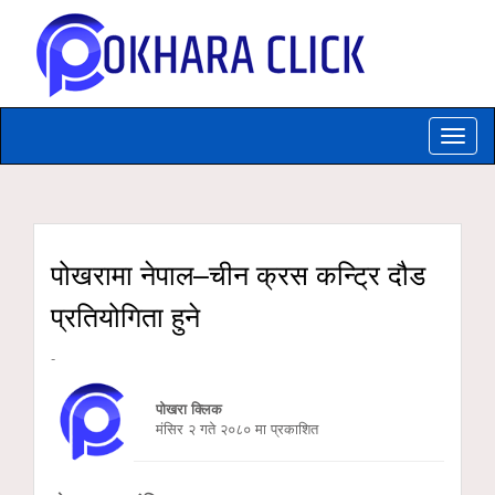
Toggle
naviga
पोखरामा नेपाल–चीन क्रस कन्ट्रि दौड
प्रतियोगिता हुने
-
पोखरा क्लिक
मंसिर २ गते २०८० मा प्रकाशित