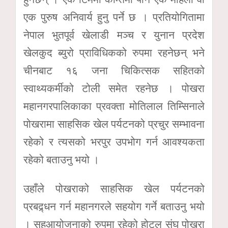
एक पुरुष अनिवार्य हुनु पर्ने छ । प्रतियोगितामा
नेपाल भुतपूर्व खेलाडी मञ्च र युनान प्रदेश
खेलकुद ब्युरो प्राविधिकको रुपमा रहनेछन् भने
चीनबाट १६ जना चिकित्सक सहितको
स्वाथ्यकर्मीको टोली समेत रहनेछ । पोखरा
महानगरपालिकाका प्रवक्ता मोतिलाल तिम्सिनाले
पोखरामा साहसिक खेल पर्यटनको प्रचुर सम्भावना
रहेको र त्यसको भरपुर उपभोग गर्न आवश्यकता
रहेको बताउनु भयो ।
उहाँले पोखराको साहसिक खेल पर्यटनको
प्रबद्र्धन गर्न महानगरले सहयोग गर्ने बताउनु भयो
। सहआयोजनाको रुपमा रहेको होटल संघ पोखरा