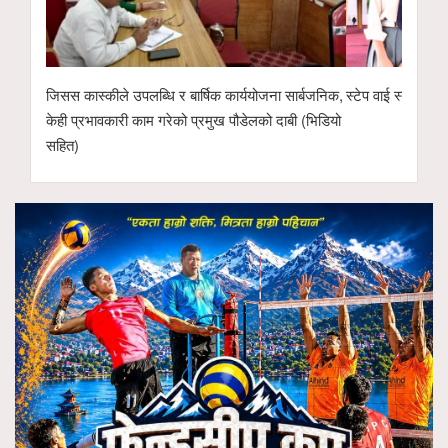
जिसस कास्कीले उपलब्धि र बार्षिक कार्ययोजना सार्बजनिक,
स्टेप वाई स्टेप मा.
केही प्रभावकारी काम गरेको प्रमुख पौडेलको दाबी (भिडियो
सहित)