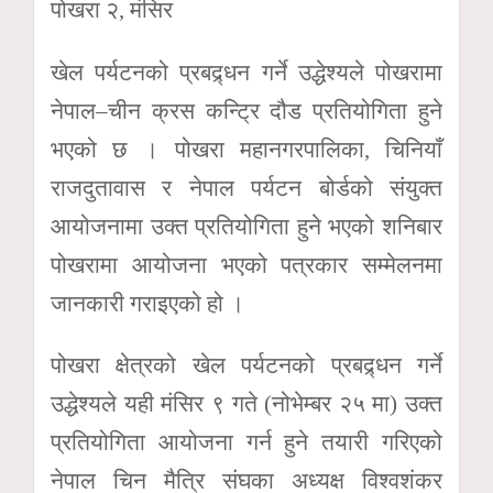
पोखरा २, मंसिर
खेल पर्यटनको प्रबद्र्धन गर्ने उद्धेश्यले पोखरामा
नेपाल–चीन क्रस कन्ट्रि दौड प्रतियोगिता हुने
भएको छ । पोखरा महानगरपालिका, चिनियाँ
राजदुतावास र नेपाल पर्यटन बोर्डको संयुक्त
आयोजनामा उक्त प्रतियोगिता हुने भएको शनिबार
पोखरामा आयोजना भएको पत्रकार सम्मेलनमा
जानकारी गराइएको हो ।
पोखरा क्षेत्रको खेल पर्यटनको प्रबद्र्धन गर्ने
उद्धेश्यले यही मंसिर ९ गते (नोभेम्बर २५ मा) उक्त
प्रतियोगिता आयोजना गर्न हुने तयारी गरिएको
नेपाल चिन मैत्रि संघका अध्यक्ष विश्वशंकर