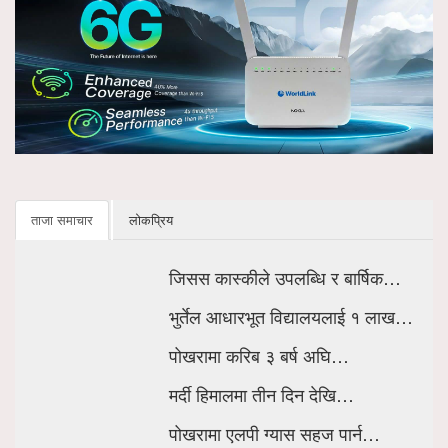
ताजा समाचार
लोकप्रिय
जिसस कास्कीले उपलब्धि र बार्षिक…
भुर्तेल आधारभूत विद्यालयलाई १ लाख…
पोखरामा करिब ३ बर्ष अघि…
मर्दी हिमालमा तीन दिन देखि…
पोखरामा एलपी ग्यास सहज पार्न…