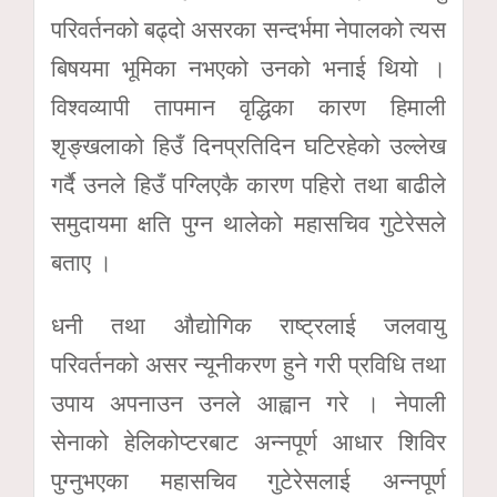
परिवर्तनको बढ्दो असरका सन्दर्भमा नेपालको त्यस
बिषयमा भूमिका नभएको उनको भनाई थियो ।
विश्वव्यापी तापमान वृद्धिका कारण हिमाली
शृङ्खलाको हिउँ दिनप्रतिदिन घटिरहेको उल्लेख
गर्दै उनले हिउँ पग्लिएकै कारण पहिरो तथा बाढीले
समुदायमा क्षति पुग्न थालेको महासचिव गुटेरेसले
बताए ।
धनी तथा औद्योगिक राष्ट्रलाई जलवायु
परिवर्तनको असर न्यूनीकरण हुने गरी प्रविधि तथा
उपाय अपनाउन उनले आह्वान गरे । नेपाली
सेनाको हेलिकोप्टरबाट अन्नपूर्ण आधार शिविर
पुग्नुभएका महासचिव गुटेरेसलाई अन्नपूर्ण