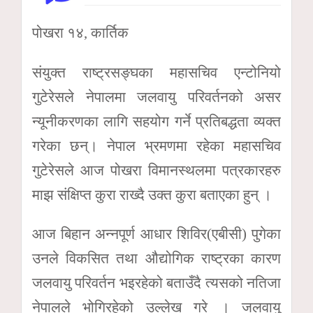
पोखरा १४, कार्तिक
संयुक्त राष्ट्रसङ्घका महासचिव एन्टोनियो
गुटेरेसले नेपालमा जलवायु परिवर्तनको असर
न्यूनीकरणका लागि सहयोग गर्ने प्रतिबद्धता व्यक्त
गरेका छन्। नेपाल भ्रमणमा रहेका महासचिव
गुटेरेसले आज पोखरा विमानस्थलमा पत्रकारहरु
माझ संक्षिप्त कुरा राख्दै उक्त कुरा बताएका हुन् ।
आज बिहान अन्नपूर्ण आधार शिविर(एबीसी) पुगेका
उनले विकसित तथा औद्योगिक राष्ट्रका कारण
जलवायु परिवर्तन भइरहेको बताउँदै त्यसको नतिजा
नेपालले भोगिरहेको उल्लेख गरे । जलवायु