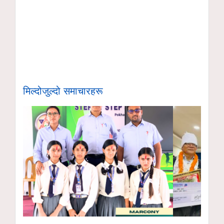
मिल्दोजुल्दो समाचारहरू