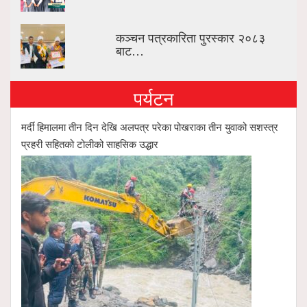
कञ्चन पत्रकारिता पुरस्कार २०८३
बाट…
पर्यटन
मर्दी हिमालमा तीन दिन देखि अलपत्र परेका पोखराका तीन युवाको सशस्त्र
प्रहरी सहितको टोलीको साहसिक उद्धार