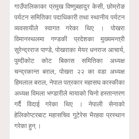
गाउँपालिकाका प्रमुख विष्णुबहादुर केसी, छोम्रोङ
पर्यटन समितिका पदाधिकारी तथा स्थानीय पर्यटन
व्यवसायीले स्वागत गरेका थिए । पोखरा
विमानस्थलमा गण्डकी प्रदेशका मुख्यमन्त्री
सुरेन्द्रराज पाण्डे, पोखराका मेयर धनराज आचार्य,
पुम्दीकोट कोट बिकास समितिका अध्यक्ष
चन्द्रकान्त बराल, पोखरा २२ का वडा अध्यक्ष
हिमलाल बराल, नेपाल पत्रकार महासघ कास्कीका
अध्यक्ष विमला भण्डारीले मायाको चिनो हस्तान्तरण
गर्दै विदाई गरेका थिए । नेपाली सेनाको
हेलिकोप्टरबाट महासचिव गुटेरेस भैरहवा प्रस्थान
गरेका हुन् ।