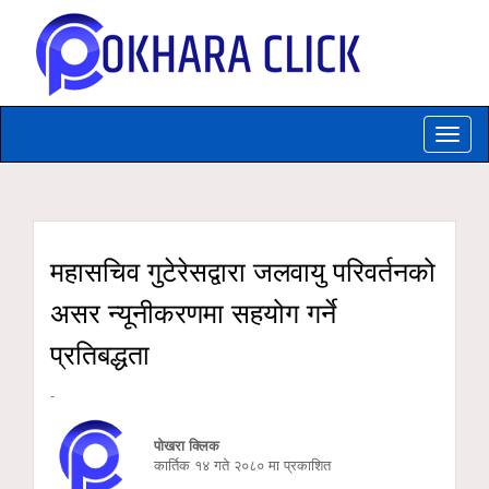
Toggle
naviga
महासचिव गुटेरेसद्वारा जलवायु परिवर्तनको
असर न्यूनीकरणमा सहयोग गर्ने
प्रतिबद्धता
-
पोखरा क्लिक
कार्तिक १४ गते २०८० मा प्रकाशित