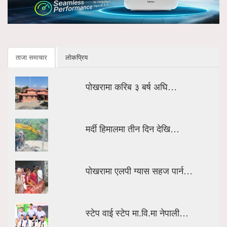
ताजा समाचार
लोकप्रिय
पोखरामा करिब ३ बर्ष अघि…
मर्दी हिमालमा तीन दिन देखि…
पोखरामा एलपी ग्यास सहज पार्न…
स्टेप वाई स्टेप मा.वि.मा नेपाली…