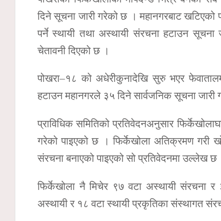
दिने सूचना जारी गरेको छ । महानगरबाट खटिएको प
पर्ने स्थायी तथा अस्थायी संरचना हटाउन सूचना 
चेतावनी दिएको छ ।
पोखरा–१८ को अधेरीकुनादेखि सुरु भएर फेवातालमा
हटाउन महानगरले ३५ दिने सार्वजनिक सूचना जारी 
प्राविधिक समितिको प्रतिवेदनअनुसार फिर्केखोलाघ
गरेको पाइएको छ । फिर्केखोला अतिक्रमण गरी खो
संरचना बनाएको पाइएको सो प्रतिवेदनमा उल्लेख छ
फिर्केखोला नै मिचेर ९७ वटा अस्थायी संरचना र
अस्थायी र १८ वटा स्थायी प्रकृतिका संस्थागत संर