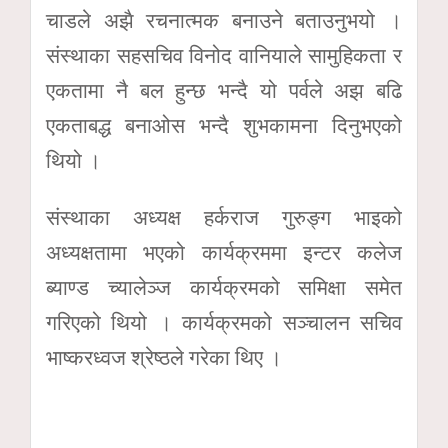
चाडले अझै रचनात्मक बनाउने बताउनुभयो ।
संस्थाका सहसचिव विनोद वानियाले सामुहिकता र
एकतामा नै बल हुन्छ भन्दै यो पर्वले अझ बढि
एकताबद्ध बनाओस भन्दै शुभकामना दिनुभएको
थियो ।
संस्थाका अध्यक्ष हर्कराज गुरुङ्ग भाइको
अध्यक्षतामा भएको कार्यक्रममा इन्टर कलेज
ब्याण्ड च्यालेञ्ज कार्यक्रमको समिक्षा समेत
गरिएको थियो । कार्यक्रमको सञ्चालन सचिव
भाष्करध्वज श्रेष्ठले गरेका थिए ।