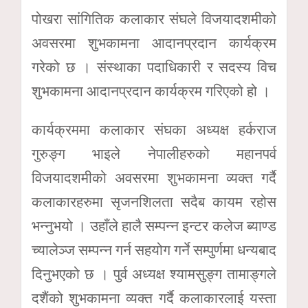
पोखरा सांगितिक कलाकार संघले विजयादशमीको
अवसरमा शुभकामना आदानप्रदान कार्यक्रम
गरेको छ । संस्थाका पदाधिकारी र सदस्य विच
शुभकामना आदानप्रदान कार्यक्रम गरिएको हो ।
कार्यक्रममा कलाकार संघका अध्यक्ष हर्कराज
गुरुङ्ग भाइले नेपालीहरुको महानपर्व
विजयादशमीको अवसरमा शुभकामना व्यक्त गर्दै
कलाकारहरुमा सृजनशिलता सदैब कायम रहोस
भन्नुभयो । उहाँले हालै सम्पन्न इन्टर कलेज ब्याण्ड
च्यालेञ्ज सम्पन्न गर्न सहयोग गर्ने सम्पुर्णमा धन्यबाद
दिनुभएको छ । पुर्व अध्यक्ष श्यामसुङ्ग तामाङ्गले
दशैंको शुभकामना व्यक्त गर्दै कलाकारलाई यस्ता