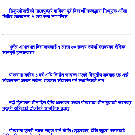
ढिकुरपोखरीको माछापुच्छ्रे माविका पूर्व विद्यार्थी मञ्चद्धारा निःशुल्क आँखा
शिविर सञ्चालन, ५ सय जना लाभान्वित
भुर्तेल आधारभूत विद्यालयलाई १ लाख ७० हजार रुपैयाँ बराबरका शैक्षिक
सामग्री हस्तान्तरण
पोखरामा करिब ३ बर्ष अघि निर्माण सम्पन्न भएको विद्युतीय शवदाह गृह अझै
संचालनमा आउन सकेन, तत्काल संचालन गर्न स्थानियको माग
मर्दी हिमालमा तीन दिन देखि अलपत्र परेका पोखराका तीन युवाको सशस्त्र
प्रहरी सहितको टोलीको साहसिक उद्धार
पोखरामा एलपी ग्यास सहज पार्न भोलि (शुक्रबार) देखि खुद्रा पसलबाटै