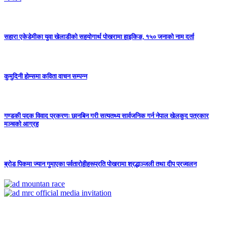
सहारा एकेडेमीका युवा खेलाडीको सहयोगार्थ पोखरामा हाइकिङ, १५० जनाको नाम दर्ता
कुमुदिनी होम्समा कविता वाचन सम्पन्न
गण्डकी पदक विवाद प्रकरणः छानबिन गरी सत्यतथ्य सार्वजनिक गर्न नेपाल खेलकुद पत्रकार
मञ्चको आग्रह
ब्रोड पिकमा ज्यान गुमाएका पर्वतारोहीहरूप्रति पोखरामा श्रद्धाञ्जली तथा दीप प्रज्वलन