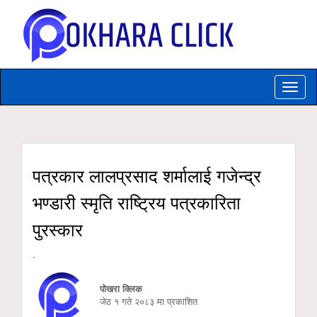
Toggle
naviga
पत्रकार लालप्रसाद शर्मालाई गजेन्द्र
भण्डारी स्मृति राष्ट्रिय पत्रकारिता
पुरस्कार
-
पोखरा क्लिक
जेठ १ गते २०८३ मा प्रकाशित