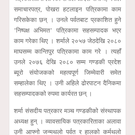
समाचारपत्र, पोखरा हटलाइन पत्रिकामा काम
गरिसकेका छन् । उनले पर्वतबाट प्रकाशित हुने
’निष्पक्ष अभिमत’ पत्रिकामा सहसम्पादक भएर
काम गरेका थिए । शर्माले २०५७ जेठदेखि २०८०
माघसम्म कान्तिपुर पत्रिकामा काम गरे । त्यहाँ
उनले २०७६ देखि २०८० सम्म गण्डकी प्रदेश
ब्यूरो संयोजकको महत्वपूर्ण जिम्मेवारी समेत
सम्हालेका थिए । उनी अहिले ढोरपाटन दैनिकमा
सहसम्पादकको रुपमा कार्यरत छन् ।
शर्मा संसदीय पत्रकार मञ्च गण्डकीको संस्थापक
अध्यक्ष हुन् । व्यावसायिक पत्रकारिताका अलावा
उनी आफ्नो जन्मथलो पर्वत र हालको कर्मथलो