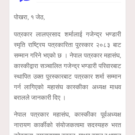
पोखरा, १ जेठ,
पत्रकार लालप्रसाद शर्मालाई गजेन्द्र भण्डारी
स्मृति राष्ट्रिय पत्रकारिता पुरस्कार २०८३ बाट
सम्मान गरिने भएको छ । नेपाल पत्रकार महासंघ,
कास्कीद्वारा सञ्चालित गजेन्द्र भण्डारी परिवारबाट
स्थापित उक्त पुरस्कारबाट पत्रकार शर्मा सम्मान
गर्न लागिएको महासंघ कास्कीका अध्यक्ष माधव
बरालले जानकारी दिए ।
नेपाल पत्रकार महासंघ, कास्कीका पूर्वअध्यक्ष
नारायण कार्कीको संयोजकत्वमा सदस्यहरु भरत