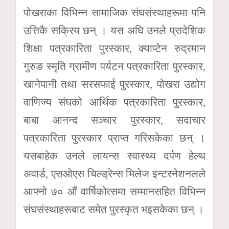
पोखराका विभिन्न सामाजिक संघसंस्थाहरूमा पनि
उत्तिकै सक्रिय छन् । यस अघि उनले प्रादेशिक
शिक्षा पत्रकारिता पुरस्कार, क्याप्टेन रुद्रमान
गुरुङ स्मृति ग्रामीण पर्यटन पत्रकारिता पुरस्कार,
खानेपानी तथा सरसफाई पुरस्कार, पोखरा उद्योग
वाणिज्य संघको आर्थिक पत्रकारिता पुरस्कार,
बाबा आनन्द सञ्चार पुरस्कार, सदाचार
पत्रकारिता पुरस्कार प्राप्त गरिसकेका छन् ।
यसबाहेक उनले लायन्स स्वास्थ्य दर्पण हेल्थ
अवार्ड, एसओएस चिल्ड्रेन्स भिलेज इन्टरनेशनलले
आफ्नो ७० औं वार्षिकोत्समा सम्मानसहित विभिन्न
संघसंस्थाहरूबाट समेत पुरस्कृत भइसकेका छन् ।