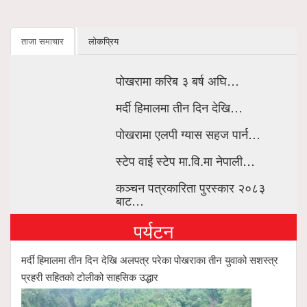
ताजा समाचार
लोकप्रिय
पोखरामा करिब ३ बर्ष अघि…
मर्दी हिमालमा तीन दिन देखि…
पोखरामा एलपी ग्यास सहज पार्न…
स्टेप वाई स्टेप मा.वि.मा नेपाली…
कञ्चन पत्रकारिता पुरस्कार २०८३
बाट…
पर्यटन
मर्दी हिमालमा तीन दिन देखि अलपत्र परेका पोखराका तीन युवाको सशस्त्र
प्रहरी सहितको टोलीको साहसिक उद्धार