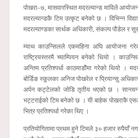
पोखरा–७, मासवारस्थित मदरल्यान्ड माविले आयोजन
मदरल्यान्डकै टिम उत्कृट बनेको छ । विभिन्न विद
मदरल्याण्डका सार्थक अधिकारी, संकल्प पौडेल र स
म्याथ काउन्सिलले एकमहिना अघि आयोजना गरेक
राष्ट्रियस्तरमै च्याम्पियन बनेको थियो । काउन
अन्तिम प्रतिश्पर्धा काठमाडौंमा गरेको थियो । मदर
बोर्डिङ स्कुलका अनिज पोखरेल र प्रियान्सु अधिकार
अर्पन कट्टेलको जोडि तृतीय भएको छ । सान्त्वन
भट्टराईको टिम बनेको छ । यी बाहेक पोखराकै एसओए
भित्र प्रतिश्पर्धा गरेका थिए ।
प्रतियोगितामा प्रथम हुने टिमले ३० हजार रुपैयाँ न