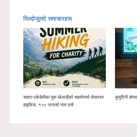
मिल्दोजुल्दो समाचारहरू
सहारा एकेडेमीका युवा खेलाडीको सहयोगार्थ पोखरामा
कुमुदिनी होम्
हाइकिङ, १५० जनाको नाम दर्ता