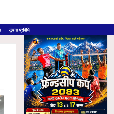
ग
सूचना प्रविधि