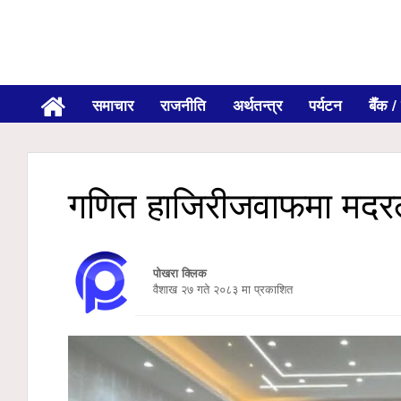
समाचार
राजनीति
अर्थतन्त्र
पर्यटन
बैँक / 
गणित हाजिरीजवाफमा मदरल्य
पोखरा क्लिक
वैशाख २७ गते २०८३ मा प्रकाशित