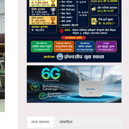
ताजा समाचार
लोकप्रिय