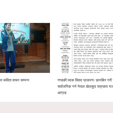
समा कविता वाचन सम्पन्न
गण्डकी पदक विवाद प्रकरणः छानबिन गरी 
सार्वजनिक गर्न नेपाल खेलकुद पत्रकार मञ
आग्रह