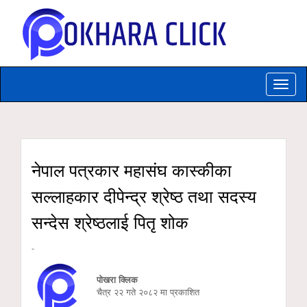
Toggle
naviga
नेपाल पत्रकार महासंघ कास्कीका
सल्लाहकार दीपेन्द्र श्रेष्ठ तथा सदस्य
सन्देस श्रेष्ठलाई पितृ शोक
-
पोखरा क्लिक
चैत्र २२ गते २०८२ मा प्रकाशित