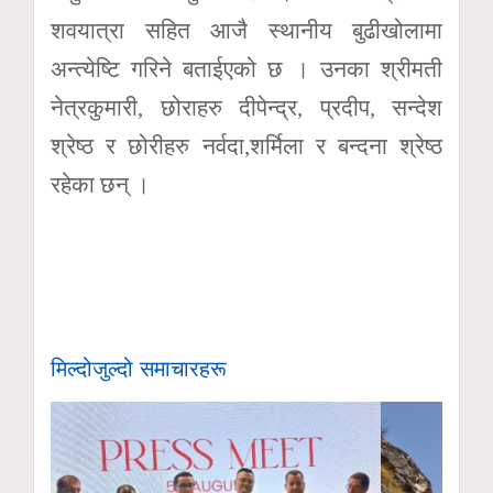
शवयात्रा सहित आजै स्थानीय बुढीखोलामा
अन्त्येष्टि गरिने बताईएको छ । उनका श्रीमती
नेत्रकुमारी, छोराहरु दीपेन्द्र, प्रदीप, सन्देश
श्रेष्ठ र छोरीहरु नर्वदा,शर्मिला र बन्दना श्रेष्ठ
रहेका छन् ।
मिल्दोजुल्दो समाचारहरू