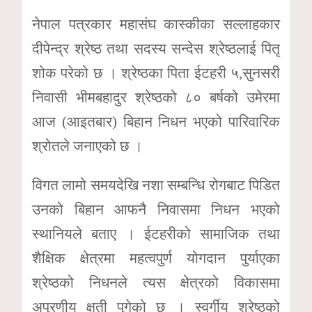
नेपाल पत्रकार महासंघ कास्कीका सल्लाहकार
दीपेन्द्र श्रेष्ठ तथा सदस्य सन्देस श्रेष्ठलाई पितृ
शोक परेको छ । श्रेष्ठका पिता ईटहरी ५,सुनसरी
निवासी भीमबहादुर श्रेष्ठको ८० बर्षको उमेरमा
आज (आइतबार) बिहान निधन भएको पारिवारिक
श्रोतले जनाएको छ ।
विगत लामो समयदेखि नशा सम्बन्धि रोगबाट पिडित
उनको बिहान आफनै निवासमा निधन भएको
स्थानियले बताए । ईटहरीको सामाजिक तथा
शैक्षिक क्षेत्रमा महत्वपुर्ण योगदान पुर्याएका
श्रेष्ठको निधनले त्यस क्षेत्रको विकासमा
अपुरणीय क्षती पुगेको छ । स्वर्गीय श्रेष्ठको