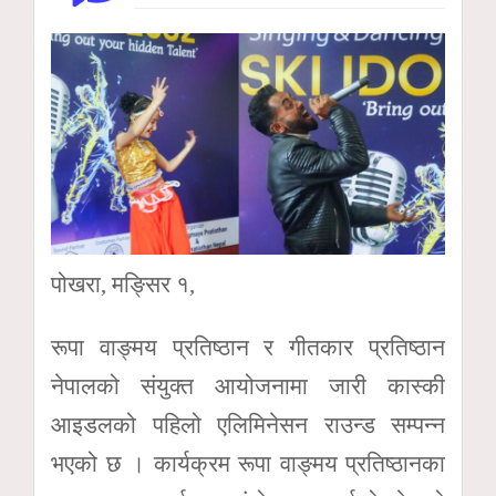
पोखरा, मङ्सिर १,
रूपा वाङ्‍मय प्रतिष्ठान र गीतकार प्रतिष्ठान
नेपालको संयुक्त आयोजनामा जारी कास्की
आइडलको पहिलो एलिमिनेसन राउन्ड सम्पन्न
भएको छ । कार्यक्रम रूपा वाङ्‍मय प्रतिष्ठानका