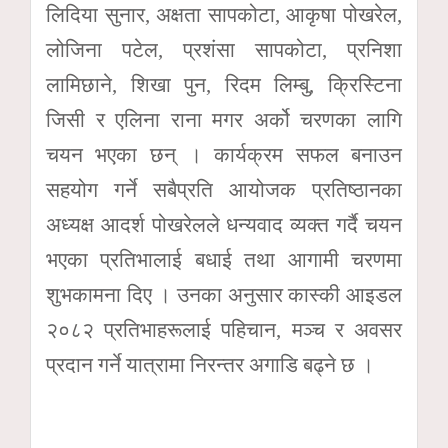
लिदिया सुनार, अक्षता सापकोटा, आकृषा पोखरेल,
लोजिना पटेल, प्रशंसा सापकोटा, प्रनिशा
लामिछाने, शिखा पुन, रिदम लिम्बु, क्रिस्टिना
जिसी र एलिना राना मगर अर्को चरणका लागि
चयन भएका छन् । कार्यक्रम सफल बनाउन
सहयोग गर्ने सबैप्रति आयोजक प्रतिष्ठानका
अध्यक्ष आदर्श पोखरेलले धन्यवाद व्यक्त गर्दै चयन
भएका प्रतिभालाई बधाई तथा आगामी चरणमा
शुभकामना दिए । उनका अनुसार कास्की आइडल
२०८२ प्रतिभाहरूलाई पहिचान, मञ्च र अवसर
प्रदान गर्ने यात्रामा निरन्तर अगाडि बढ्ने छ ।