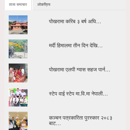
ताजा समाचार
लोकप्रिय
पोखरामा करिब ३ बर्ष अघि…
मर्दी हिमालमा तीन दिन देखि…
पोखरामा एलपी ग्यास सहज पार्न…
स्टेप वाई स्टेप मा.वि.मा नेपाली…
कञ्चन पत्रकारिता पुरस्कार २०८३
बाट…