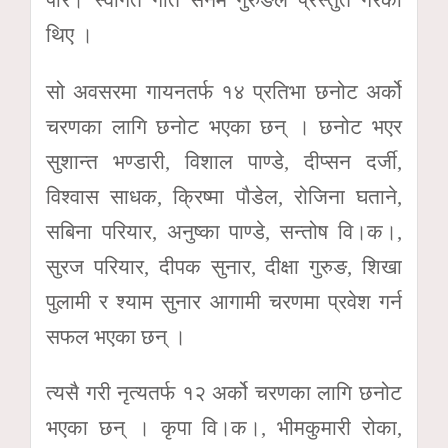
थिए ।
सो अवसरमा गायनतर्फ १४ प्रतिभा छनोट अर्को
चरणका लागि छनोट भएका छन् । छनोट भएर
सुशान्त भण्डारी, विशाल पाण्डे, दीप्सन दर्जी,
विश्वास साधक, क्रिष्मा पौडेल, रोजिना घताने,
सबिना परियार, अनुष्का पाण्डे, सन्तोष वि।क।,
सुरज परियार, दीपक सुनार, दीक्षा गुरुङ, शिखा
पुलामी र श्याम सुनार आगामी चरणमा प्रवेश गर्न
सफल भएका छन् ।
त्यसै गरी नृत्यतर्फ १२ अर्को चरणका लागि छनोट
भएका छन् । कृपा वि।क।, भीमकुमारी रोका,