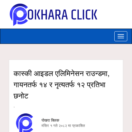
Toggle
naviga
कास्की आइडल एलिमिनेसन राउन्डमा,
गायनतर्फ १४ र नृत्यतर्फ १२ प्रतिभा
छनोट
-
पोखरा क्लिक
मंसिर १ गते २०८२ मा प्रकाशित