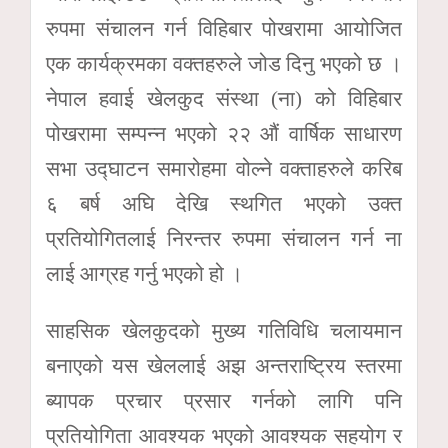
रुपमा संचालन गर्न विहिबार पोखरामा आयोजित
एक कार्यक्रमका वक्तहरुले जोड दिनु भएको छ ।
नेपाल हवाई खेलकुद संस्था (ना) को विहिबार
पोखरामा सम्पन्न भएको २२ औं वार्षिक साधारण
सभा उद्घाटन समारोहमा वोल्ने वक्ताहरुले करिब
६ बर्ष अघि देखि स्थगित भएको उक्त
प्रतियोगितलाई निरन्तर रुपमा संचालन गर्न ना
लाई आग्रह गर्नु भएको हो ।
साहसिक खेलकुदको मुख्य गतिविधि चलायमान
बनाएको यस खेललाई अझ अन्तराष्ट्रिय स्तरमा
ब्यापक प्रचार प्रसार गर्नको लागि पनि
प्रतियोगिता आवश्यक भएको आवश्यक सहयोग र