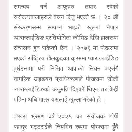
समन्वय गर्न आफुहरु तयार रहेको
सरोकारवालाहरुले वचन दिनु भएको छ । २० औं
संस्करणसम्म सम्पन्न भएको खुल्ला नेपाल
प्याराग्लाईडिङ प्रतियोगिता कोभिड देखि हालसम्म
संचालन हुन सकेको छैन । २०७९ मा पोखरामा
भएको राष्ट्रिय खेलकुदका क्रममा प्याराग्लाईडिङ
दुर्घटनामा परी निसिम थापाको निधन भएसंगै
नागरिक उड्डयन प्राधिकरणले पोखरामा सोलो
प्याराग्लाईडिङको अनुमति दिएको थिएन तर केही
महिना अघि मात्र यसलाई खुल्ला गरेको हो ।
पोखरा भ्रमण वर्ष–२०२५ का संयोजक गोपी
बहादुर भट्टराईले नियमित रूपमा पोखरामा हुँदै