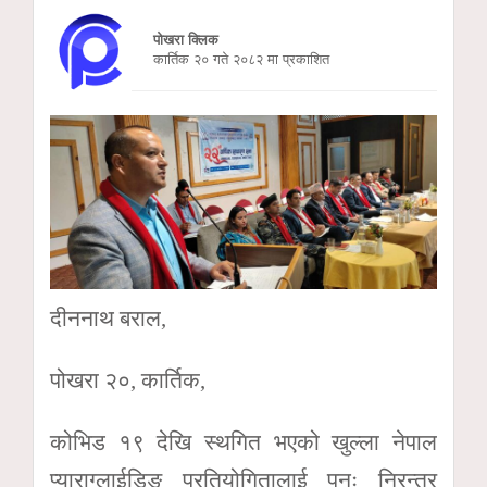
पोखरा क्लिक
कार्तिक २० गते २०८२ मा प्रकाशित
दीननाथ बराल,
पोखरा २०, कार्तिक,
कोभिड १९ देखि स्थगित भएको खुल्ला नेपाल
प्याराग्लाईडिङ प्रतियोगितालाई पुनः निरन्तर