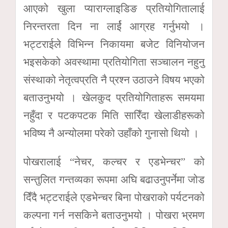
आएको खुला प्याराग्लाइडिङ प्रतियोगितालाई
निरन्तरता दिन ना लार्ई आग्रह गर्नुभयो ।
भट्टराईले विभिन्न निकायमा बजेट विनियोजन
भइसकेको अवस्थामा प्रतियोगिता सञ्चालन नहुनु
संस्थाको नेतृत्वप्रति नै प्रश्न उठाउने विषय भएको
बताउनुभयो । खेलकुद प्रतियोगिताहरू समयमा
नहुँदा र पटकपटक मिति सारिँदा खेलाडीहरूको
भविष्य नै अन्योलमा परेको उहाँको गुनासो थियो ।
पोखरालाई “नेचर, कल्चर र एडभेन्चर” को
सन्तुलित गन्तव्यका रूपमा अघि बढाउनुपर्नेमा जोड
दिँदै भट्टराईले एडभेन्चर बिना पोखराको पर्यटनको
कल्पना गर्न नसकिने बताउनुभयो । पोखरा भ्रमण