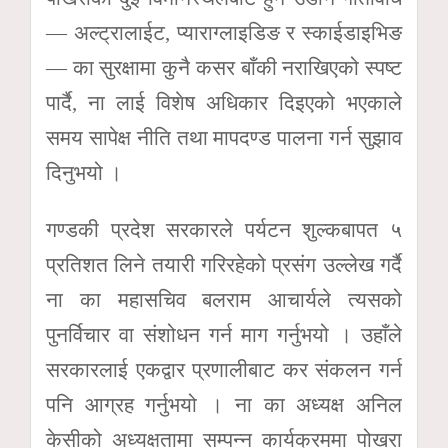
— अल्ट्रालाईट, प्याराग्लाइडिङ र स्काईडाइभिङ
— का सुरक्षामा कुनै कसर बाँकी नराखिएको स्पष्ट
पार्दै, ना लाई विशेष अधिकार दिइएको भएकाले
समय सापेक्ष नीति तथा मापदण्ड पालना गर्न सुझाव
दिनुभयो ।
गण्डकी प्रदेश सरकारले पर्यटन शुल्कबापत ५
प्रतिशत लिने तयारी गरिरहेको प्रसंग उल्लेख गर्दै
ना का महासचिव बलराम आचार्यले त्यसको
पुनर्विचार वा संशोधन गर्न माग गर्नुभयो । उहाँले
सरकारलाई एकद्वार प्रणालीबाट कर संकलन गर्न
पनि आग्रह गर्नुभयो । ना का अध्यक्ष अनिल
केसीको अध्यक्षतामा सम्पन्न कार्यक्रममा पोखरा