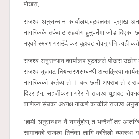
पोखरा,
राजश्व अनुसन्धान कार्यालय,बुटवलका प्रमुख अनु
नागरिककै तर्फबाट सहयोग हुनुपर्नेमा जोड दिएका छ
भएको स्मरण गराउँदै कर चुहावट रोक्नु पनि त्यही कर्
राजश्व अनुसन्धान कार्यालय बुटवलले पोखरा उद्यो
राजश्व चुहावट नियन्त्रणसम्बन्धी अन्तक्र्रिया कार्य
नागरिकको कर्तव्य हो । कर छली अपराध हो र राज्यल
दिएर हैन, सहजीकरण गरेर नै राजश्व चुहावट रोक्नका
वाणिज्य संघका अध्यक्ष गोकर्ण कार्कीले राजश्व अनु
‘हामी अनुसन्धान नै नगर्नुहोस् त भन्दैनौँ तर आतंकि
सामानको राजश्व तिर्नका लागि कसिलो व्यवस्था गर