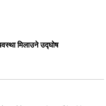
यवस्था मिलाउने उद्घोष