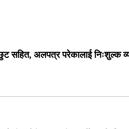
ुट सहित, अलपत्र परेकालाई निःशुल्क व्