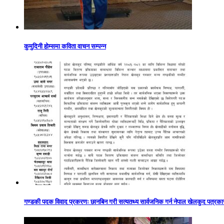
कुमुदिनी होम्समा कविता वाचन सम्पन्न
गण्डकी पदक विवाद प्रकरणः छानबिन गरी सत्यतथ्य सार्वजनिक गर्न नेपाल खेलकुद पत्रक