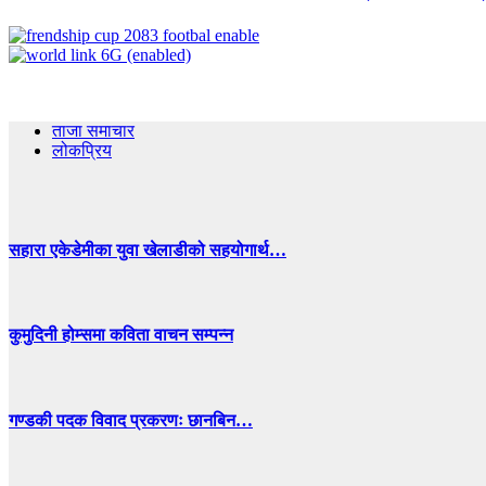
ताजा समाचार
लोकप्रिय
सहारा एकेडेमीका युवा खेलाडीको सहयोगार्थ…
कुमुदिनी होम्समा कविता वाचन सम्पन्न
गण्डकी पदक विवाद प्रकरणः छानबिन…