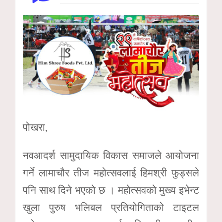
पोखरा,
नवआदर्श सामुदायिक विकास समाजले आयोजना
गर्ने लामाचौर तीज महोत्सवलाई हिमश्री फुड्सले
पनि साथ दिने भएको छ । महोत्सवको मुख्य इभेन्ट
खुला पुरुष भलिबल प्रतियोगिताको टाइटल