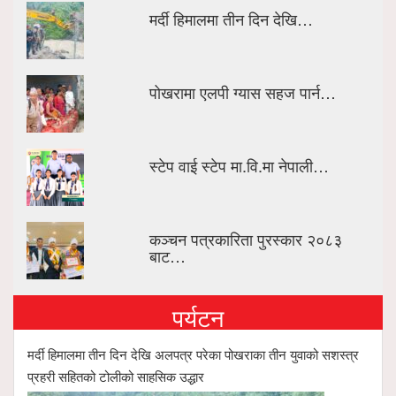
मर्दी हिमालमा तीन दिन देखि…
पोखरामा एलपी ग्यास सहज पार्न…
स्टेप वाई स्टेप मा.वि.मा नेपाली…
कञ्चन पत्रकारिता पुरस्कार २०८३
बाट…
पर्यटन
मर्दी हिमालमा तीन दिन देखि अलपत्र परेका पोखराका तीन युवाको सशस्त्र
प्रहरी सहितको टोलीको साहसिक उद्धार