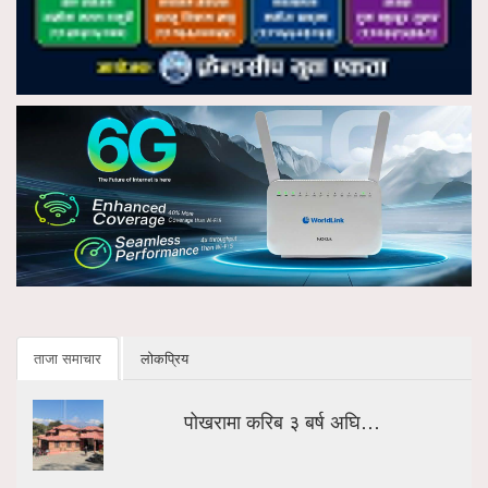
ताजा समाचार
लोकप्रिय
पोखरामा करिब ३ बर्ष अघि…