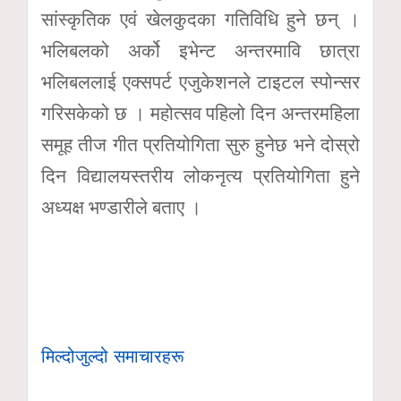
सांस्कृतिक एवं खेलकुदका गतिविधि हुने छन् ।
भलिबलको अर्को इभेन्ट अन्तरमावि छात्रा
भलिबललाई एक्सपर्ट एजुकेशनले टाइटल स्पोन्सर
गरिसकेको छ । महोत्सव पहिलो दिन अन्तरमहिला
समूह तीज गीत प्रतियोगिता सुरु हुनेछ भने दोस्रो
दिन विद्यालयस्तरीय लोकनृत्य प्रतियोगिता हुने
अध्यक्ष भण्डारीले बताए ।
मिल्दोजुल्दो समाचारहरू