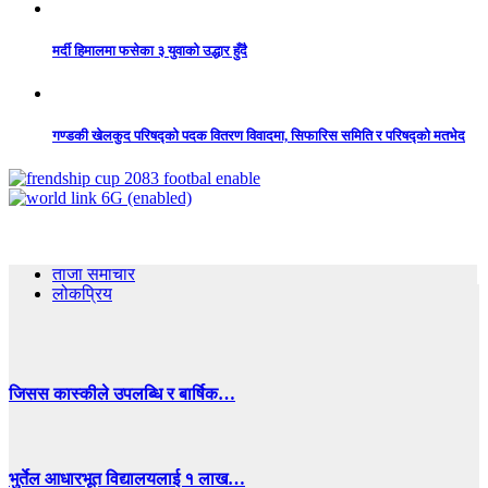
मर्दी हिमालमा फसेका ३ युवाको उद्धार हुँदै
गण्डकी खेलकुद परिषद्को पदक वितरण विवादमा, सिफारिस समिति र परिषद्को मतभेद
ताजा समाचार
लोकप्रिय
जिसस कास्कीले उपलब्धि र बार्षिक…
भुर्तेल आधारभूत विद्यालयलाई १ लाख…