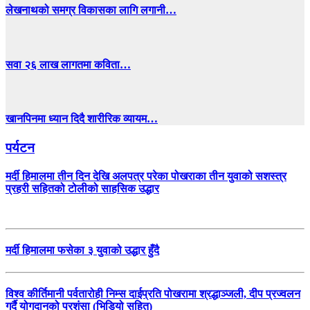
लेखनाथको समग्र विकासका लागि लगानी…
सवा २६ लाख लागतमा कविता…
खानपिनमा ध्यान दिदै शारीरिक व्यायम…
पर्यटन
मर्दी हिमालमा तीन दिन देखि अलपत्र परेका पोखराका तीन युवाको सशस्त्र
प्रहरी सहितको टोलीको साहसिक उद्धार
मर्दी हिमालमा फसेका ३ युवाको उद्धार हुँदै
विश्व कीर्तिमानी पर्वतारोही निम्स दाईप्रति पोखरामा श्रद्धाञ्जली, दीप प्रज्वलन
गर्दै योगदानको प्रशंसा (भिडियो सहित)