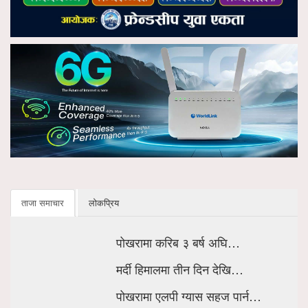
ताजा समाचार
लोकप्रिय
पोखरामा करिब ३ बर्ष अघि…
मर्दी हिमालमा तीन दिन देखि…
पोखरामा एलपी ग्यास सहज पार्न…