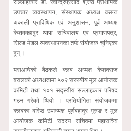
सल्लाहकार डा. रवीन्द्रप्रसाद श्रेष्ठ प्राथमिक
उपचार व्यवस्थापन, संस्थापक अध्यक्ष वसन्त
थकाली प्राविधिक एवं अनुशासन, पूर्व अध्यक्ष
केशवबहादुर थापा सचिवालय एवं प्रमाणपत्र,
सिल्ड मेडल व्यवस्थापनका तर्फ संयोजक चुनिएका
हुन् ।
यसअघिको बैठकले क्लब अध्यक्ष केशवराज
बरालको अध्यक्षतामा ५०२ सस्स्यीय मूल आयोजक
कमिटी तथा १०१ सद्स्यीय सल्लाहकार परिषद
गठन गरेको थियो । प्रतियोगिता संयोजकमा
क्लबका वरिष्ठ उपाध्यक्ष पूर्णबहादुर गुरुङ र मुल
आयोजक कमिटी सदस्य सचिवमा महासचिव