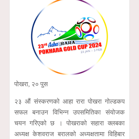
पोखरा, २० पुस
२३ औं संस्करणको आहा रारा पोखरा गोल्डकप
सफल बनाउन विभिन्न उपसमितिका संयोजक
चयन गरिएको छ । पोखराको सहारा क्लबका
अध्यक्ष केशवराज बरालको अध्यक्षतामा विहिबार