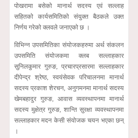
पोखरामा बसेको मानार्थ सदस्य एवं सल्लाह
सहितको कार्यसमितिको संयुक्त बैठकले उक्त
निर्णय गरेको क्लवले जनाएको छ ।
विभिन्न उपसमितिका संयोजकहरुमा अर्थ संकलन
उपसमिति संयोजकमा क्लब सल्लाहकार
सुनिलकुमार गुरुङ, प्रचारप्रसारमा सल्लाहकार
दीपेन्द्र श्रेष्ठ, स्वयंसेवक परिचालनमा मानार्थ
सदस्य प्रकाश शेरचन, अनुगमनमा मानार्थ सदस्य
खेमबहादुर गुरुङ, आवास व्यवस्थापनमा मानार्थ
सदस्य मुक्षेत्र गुरुङ, शान्ति सुरक्षा व्यवस्थापनमा
सल्लाहकार मदन केसी संयोजक चयन भएका छन्
।