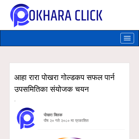
Toggle
naviga
आहा रारा पोखरा गोल्डकप सफल पार्न
उपसमितिका संयोजक चयन
-
पोखरा क्लिक
पौष २० गते २०८० मा प्रकाशित