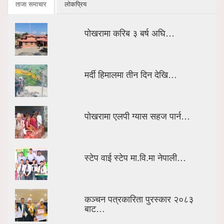
ताजा समाचार
लोकप्रिय
पोखरामा करिब ३ बर्ष अघि…
मर्दी हिमालमा तीन दिन देखि…
पोखरामा एलपी ग्यास सहज पार्न…
स्टेप वाई स्टेप मा.वि.मा नेपाली…
कञ्चन पत्रकारिता पुरस्कार २०८३
बाट…