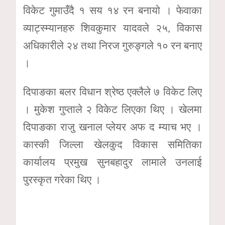
विकेट गुमाउँदै १ सय १४ रन बनायो । फेवाका
व्याट्स्म्यानहरु शिवकुमार यादवले २५, विकास
अधिकारीले २४ तथा निरज गुरुङ्गले १० रन बनाए
।
दिपाङका बलर विधान श्रेष्ठ एक्लैले ७ विकेट लिए
। मुकेश गुप्ताले २ विकेट लिएका थिए । खेलमा
दिपाङका राजु खनाल प्लेयर अफ द म्याच भए ।
कास्की जिल्ला खेलकुद विकास समितिका
कार्यालय प्रमुख सुनबहादुर लामाले उनलाई
पुरस्कृत गरेका थिए ।