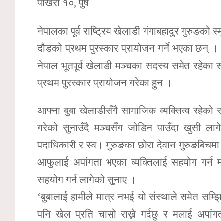
पोखरा १०, पुष
नेपालका पूर्व राष्ट्रिय खेलाडी गंगाबहादुर गुरुङको 
दौडको प्रथम पुरस्कार प्रायोजन गर्ने भएका छन् ।
नेपाल भूतपूर्व खेलाडी मञ्चका सदस्य समेत रहेका स
प्रथम पुरस्कार प्रायोजन गरेका हुन ।
आफ्ना बुबा खेलाडीसँगै सामाजिक व्यक्तित्व रहेको 
गरेको सुनाउँदै मञ्चसँग जोडिन पाउँदा खुसी ला
पदाधिकारी र स्व। गुरुङका छोरा देवान गुरुङबिचमा 
आफुलाई अपांगता भएका व्यक्तिलाई सहयोग गर्न म
सहयोग गर्न लागेको सुनाए ।
‘बुबालाई हामीले मात्र नभई यो संस्थाले समेत सम्झि
पनि खेल प्रति चासो राख्ने गर्दछु र मलाई अपा