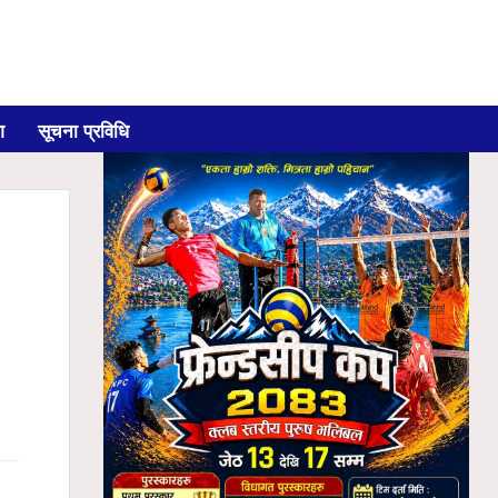
ग
सूचना प्रविधि