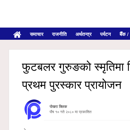
समाचार
राजनीति
अर्थतन्त्र
पर्यटन
बैँक / 
फुटबलर गुरुङको स्मृतिमा ह
प्रथम पुरस्कार प्रायोजन
पोखरा क्लिक
पौष १० गते २०८० मा प्रकाशित