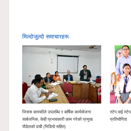
मिल्दोजुल्दो समाचारहरू
जिसस कास्कीले उपलब्धि र बार्षिक कार्ययोजना
स्टेप वाई स्ट
सार्बजनिक, केही प्रभावकारी काम गरेको प्रमुख
प्रतियोगिता
पौडेलको दाबी (भिडियो सहित)