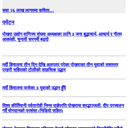
सवा २६ लाख लागतमा कविता…
पर्यटन
पोखरा उद्योग वाणिज्य संघमा अध्यक्षका लागि ३ जना बुद्धाचार्य, आचार्य र गौतम
आकांक्षी, चुनावी सरगर्मी बढ्दो
मर्दी हिमालमा तीन दिन देखि अलपत्र परेका पोखराका तीन युवाको सशस्त्र
प्रहरी सहितको टोलीको साहसिक उद्धार
मर्दी हिमालमा फसेका ३ युवाको उद्धार हुँदै
विश्व कीर्तिमानी पर्वतारोही निम्स दाईप्रति पोखरामा श्रद्धाञ्जली, दीप प्रज्वलन
गर्दै योगदानको प्रशंसा (भिडियो सहित)