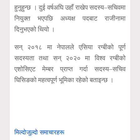
हुनुहुन्छ । दुई वर्षअघि उहाँ राखेप सदस्य–सचिवमा
नियुक्त भएपछि अध्यक्ष पदबाट राजीनामा
दिनुभएको थियो ।
सन् २०१८ मा नेपालले एसिया रग्बीको पूर्ण
सदस्यता तथा सन् २०२० मा विश्व रग्बीको
एशोसिएट मेम्बर प्राप्त गर्दा सदस्य–सचिव
घिसिङको महत्वपूर्ण भूमिका रहेको बताइन्छ ।
मिल्दोजुल्दो समाचारहरू