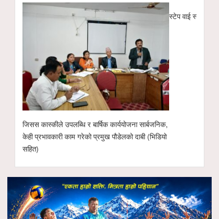
स्टेप वाई स्टेप मा.
जिसस कास्कीले उपलब्धि र बार्षिक कार्ययोजना सार्बजनिक,
केही प्रभावकारी काम गरेको प्रमुख पौडेलको दाबी (भिडियो
सहित)