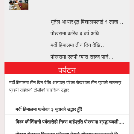
भुर्तेल आधारभूत विद्यालयलाई १ लाख…
पोखरामा करिब ३ बर्ष अघि…
मर्दी हिमालमा तीन दिन देखि…
पोखरामा एलपी ग्यास सहज पार्न…
पर्यटन
मर्दी हिमालमा तीन दिन देखि अलपत्र परेका पोखराका तीन युवाको सशस्त्र
प्रहरी सहितको टोलीको साहसिक उद्धार
मर्दी हिमालमा फसेका ३ युवाको उद्धार हुँदै
विश्व कीर्तिमानी पर्वतारोही निम्स दाईप्रति पोखरामा श्रद्धाञ्जली, दीप प्रज्वलन गर्दै योगदानको प्रशंसा (भिडियो सहित)