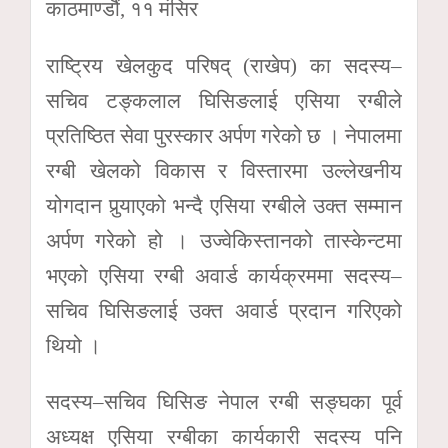
काठमाण्डौं, ११ मंसिर
राष्ट्रिय खेलकुद परिषद् (राखेप) का सदस्य–
सचिव टङ्कलाल घिसिङलाई एसिया रग्बीले
प्रतिष्ठित सेवा पुरस्कार अर्पण गरेको छ । नेपालमा
रग्बी खेलको विकास र विस्तारमा उल्लेखनीय
योगदान पुर्‍याएको भन्दै एसिया रग्बीले उक्त सम्मान
अर्पण गरेको हो । उज्वेकिस्तानको तास्केन्टमा
भएको एसिया रग्बी अवार्ड कार्यक्रममा सदस्य–
सचिव घिसिङलाई उक्त अवार्ड प्रदान गरिएको
थियो ।
सदस्य–सचिव घिसिङ नेपाल रग्बी सङ्घका पूर्व
अध्यक्ष एसिया रग्बीका कार्यकारी सदस्य पनि