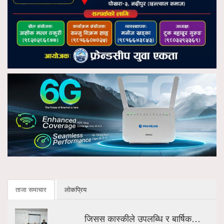
ताजा समाचार
लोकप्रिय
जिसस कास्कीले उपलब्धि र बार्षिक…