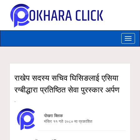
Toggle
naviga
राखेप सदस्य सचिव घिसिङलाई एसिया
रग्बीद्धारा प्रतिष्ठित सेवा पुरस्कार अर्पण
-
पोखरा क्लिक
मंसिर ११ गते २०८० मा प्रकाशित