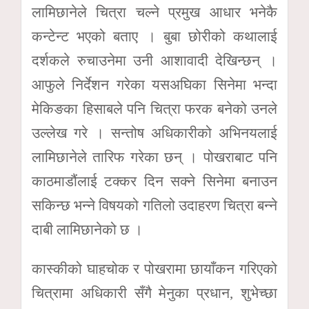
लामिछानेले चित्रा चल्ने प्रमुख आधार भनेकै
कन्टेन्ट भएको बताए । बुबा छोरीको कथालाई
दर्शकले रुचाउनेमा उनी आशावादी देखिन्छन् ।
आफुले निर्देशन गरेका यसअघिका सिनेमा भन्दा
मेकिङका हिसाबले पनि चित्रा फरक बनेको उनले
उल्लेख गरे । सन्तोष अधिकारीको अभिनयलाई
लामिछानेले तारिफ गरेका छन् । पोखराबाट पनि
काठमाडौंलाई टक्कर दिन सक्ने सिनेमा बनाउन
सकिन्छ भन्ने विषयको गतिलो उदाहरण चित्रा बन्ने
दाबी लामिछानेको छ ।
कास्कीको घाहचोक र पोखरामा छायाँकन गरिएको
चित्रामा अधिकारी सँगै मेनुका प्रधान, शुभेच्छा