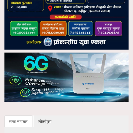
ताजा समाचार
लोकप्रिय