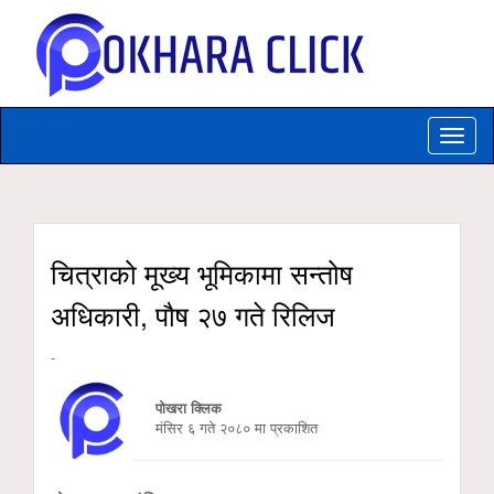
Toggle
naviga
चित्राको मूख्य भूमिकामा सन्तोष
अधिकारी, पौष २७ गते रिलिज
-
पोखरा क्लिक
मंसिर ६ गते २०८० मा प्रकाशित