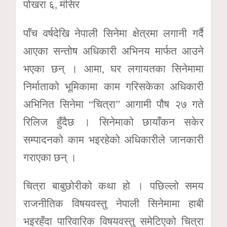
पोखरा ६, मंसिर
पाँच वर्षदेखि नेपाली सिनेमा क्षेत्रमा लगानी गर्दै
आएका सन्तोष अधिकारी अभिनय मार्फत आउने
भएका छन् । आमा, घर लगायतका सिनेमामा
निर्माताको भूमिकामा काम गरिसकेका अधिकारी
अभिनित सिनेमा “चित्रा” आगामी पौष २७ गते
रिलिज हुँदैछ । सिनेमाको छायाँकन सकेर
सम्पादनको काम भइरहेको अधिकारीले जानकारी
गराएका छन् ।
चित्रा बाबुछोरीको कथा हो । पछिल्लो समय
राजनीतिक विषयवस्तु नेपाली सिनेमामा हाबी
भइरहँदा पारिवारिक विषयवस्तु समेटिएको चित्रा