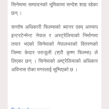
सिनेमामा सम्पादनको भूमिकामा सन्देश शाह रहेका
छन् ।
सन्तोष अधिकारी फिल्म्सको ब्यानर एवम् अस्याप
इन्टरटेन्मेन्ट नेपाल र अस्ट्रेलियाको निर्माणमा
तयार भएको सिनेमाको नेपालभरको वितरणको
जिम्मा केदार पराजुली (श्री कृष्ण फिल्म्स) ले
लिएका छन् । सिनेमाको अष्ट्रेलियाको अधिकार
अविनास रोका मगरलाई सुम्पिएको छ ।