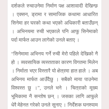
दर्शकले रुचाउनेमा निर्माण पक्ष आशावादी देखिन्छ
। एक्सन, ड्रामा र सामाजिक कथामा आधारित
सिनेमा हर घरको कथा भएको अधिकारी बताउँछन्
। अभिनयमा रुची भएकाले पनि आफु सिनेमाको
पर्दा मार्फत आउन लागेको उनले बताए ।
“सिनेमामा अभिनय गर्ने रुची मेरो पहिले देखिको नै
हो । व्यवसायिक व्यस्तताका कारण विगतमा मिलेन
। निर्माता भएर विस्तारै यो क्षेत्रमा हात हाले । अब
अभिनय मार्फत आउँदैछु । सबैको माया पाउनेमा
विश्वस्त छु ।”, उनले भने । चित्राको मूख्य
भूमिकामा नै सन्तोष छन् । जसका लागि आफुले
धेरै मेहेनत गरेको उनले सुनाए । निर्देशक घनश्याम