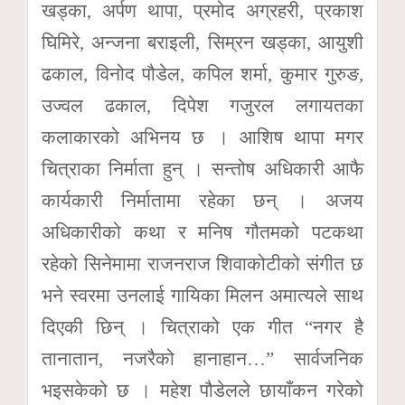
खड्का, अर्पण थापा, प्रमोद अग्रहरी, प्रकाश
घिमिरे, अन्जना बराइली, सिम्रन खड्का, आयुशी
ढकाल, विनोद पौडेल, कपिल शर्मा, कुमार गुरुङ,
उज्वल ढकाल, दिपेश गजुरल लगायतका
कलाकारको अभिनय छ । आशिष थापा मगर
चित्राका निर्माता हुन् । सन्तोष अधिकारी आफै
कार्यकारी निर्मातामा रहेका छन् । अजय
अधिकारीको कथा र मनिष गौतमको पटकथा
रहेको सिनेमामा राजनराज शिवाकोटीको संगीत छ
भने स्वरमा उनलाई गायिका मिलन अमात्यले साथ
दिएकी छिन् । चित्राको एक गीत “नगर है
तानातान, नजरैको हानाहान…” सार्वजनिक
भइसकेको छ । महेश पौडेलले छायाँकन गरेको