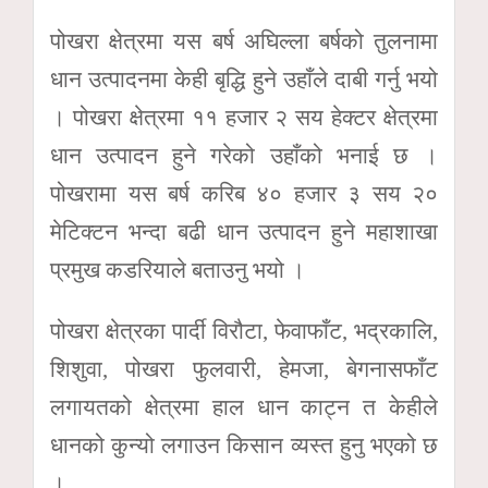
पोखरा क्षेत्रमा यस बर्ष अघिल्ला बर्षको तुलनामा
धान उत्पादनमा केही बृद्धि हुने उहाँले दाबी गर्नु भयो
। पोखरा क्षेत्रमा ११ हजार २ सय हेक्टर क्षेत्रमा
धान उत्पादन हुने गरेको उहाँको भनाई छ ।
पोखरामा यस बर्ष करिब ४० हजार ३ सय २०
मेटिक्टन भन्दा बढी धान उत्पादन हुने महाशाखा
प्रमुख कडरियाले बताउनु भयो ।
पोखरा क्षेत्रका पार्दी विरौटा, फेवाफाँट, भद्रकालि,
शिशुवा, पोखरा फुलवारी, हेमजा, बेगनासफाँट
लगायतको क्षेत्रमा हाल धान काट्न त केहीले
धानको कुन्यो लगाउन किसान व्यस्त हुनु भएको छ
।