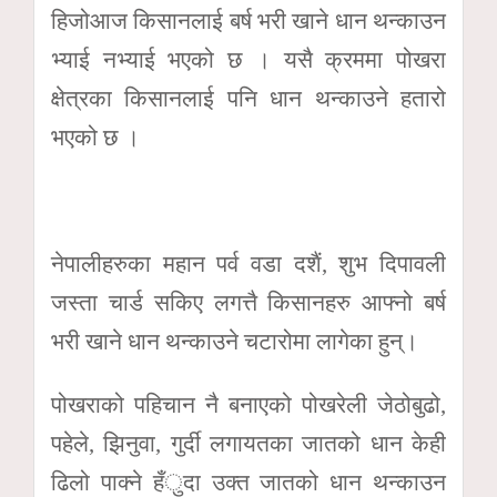
हिजोआज किसानलाई बर्ष भरी खाने धान थन्काउन
भ्याई नभ्याई भएको छ । यसै क्रममा पोखरा
क्षेत्रका किसानलाई पनि धान थन्काउने हतारो
भएको छ ।
नेपालीहरुका महान पर्व वडा दशैं, शुभ दिपावली
जस्ता चार्ड सकिए लगत्तै किसानहरु आफ्नो बर्ष
भरी खाने धान थन्काउने चटारोमा लागेका हुन्।
पोखराको पहिचान नै बनाएको पोखरेली जेठोबुढो,
पहेले, झिनुवा, गुर्दी लगायतका जातको धान केही
ढिलो पाक्ने हँुदा उक्त जातको धान थन्काउन