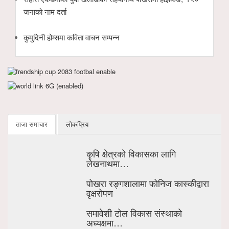
जनाको नाम दर्ता
कुमुदिनी होम्समा कविता वाचन सम्पन्न
ताजा समाचार
लोकप्रिय
कृषि क्षेत्रको विकासका लागि
लेखनाथमा…
पोखरा रङ्गशालामा फोनिज कास्कीद्वारा
वृक्षरोपण
समावेशी टोल विकास संस्थाको
अध्यक्षमा…