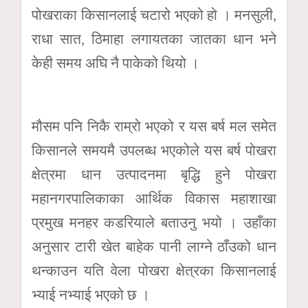
पोखराका किसानलाई चटारो भएको हो । मनसुली,
राधा सात, ठिमाहा लगायतका जातका धान भने
केही समय अघि नै पाकेको थियो ।
मौसम पनि निकै राम्रो भएको र यस बर्ष मल समेत
किसानले समयमै उपलब्ध भएकोले यस बर्ष पोखरा
क्षेत्रमा धान उत्पादनमा बृद्धि हुने पोखरा
महानगरपालिकाका आर्थिक विकास महाशाखा
प्रमुख मनहर कडरियाले बताउनु भयो । उहाँका
अनुसार टारी खेत बाहेक पानी लाग्ने ठाँउको धान
थन्काउन यति वेला पोखरा क्षेत्रका किसानलाई
भ्याई नभ्याई भएको छ ।