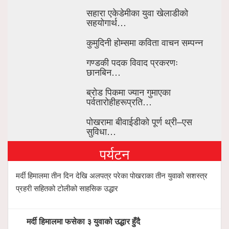
सहारा एकेडेमीका युवा खेलाडीको
सहयोगार्थ…
कुमुदिनी होम्समा कविता वाचन सम्पन्न
गण्डकी पदक विवाद प्रकरणः
छानबिन…
ब्रोड पिकमा ज्यान गुमाएका
पर्वतारोहीहरूप्रति…
पोखरामा बीवाईडीको पूर्ण थ्री–एस
सुविधा…
पर्यटन
मर्दी हिमालमा तीन दिन देखि अलपत्र परेका पोखराका तीन युवाको सशस्त्र
प्रहरी सहितको टोलीको साहसिक उद्धार
मर्दी हिमालमा फसेका ३ युवाको उद्धार हुँदै