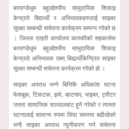
बरपाण्डेथुम बहुउद्देश्यीय सामुदायिक शिकाइ
केन्द्रले बिद्यार्थी र अभिभावकहरुलाई साइबर
सुरक्षा सम्बन्धी सचेतना कार्यक्रम सम्पन्न गरेको छ
। जिल्ला प्रहरी कार्यालय कास्कीको सहकार्यमा
बरपाण्डेथुम बहुउद्देश्यीय सामुदायिक शिकाइ
केन्द्रले अभिभावक एबम् बिद्यार्र्थीकेन्द्रित साइबर
सुरक्षा सम्बन्धी सचेतना कार्यक्रम गरेको हो ।
साइबर अपराध भन्ने बित्तिकै अधिकांश घटना
फेसबुक, टिकटक, इमो, व्हाटसप, भाइबर, ट्वीटर
जस्ता सामाजिक सञ्जालबाट हुने गरेको र त्यस्ता
घटनालाई सामान्य रुपमा लिंदा समस्या बढीरहेको
भन्दै साइबर अपराध न्युनीकरण गर्न सचेतना