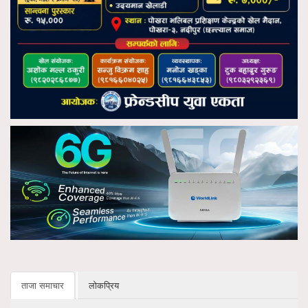
ताजा समाचार
लोकप्रिय