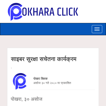
Toggle
naviga
साइबर सुरक्षा सचेतना कार्यक्रम
-
पोखरा क्लिक
असाेज ३० गते २०८० मा प्रकाशित
पोखरा, ३० असोज