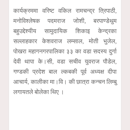
कार्यक्रममा वरिष्ट वकिल रामचन्द्र त्रिपाठी,
मनोविश्लेषक पदमराज जोशी, बरपाण्डेथुम
बहुउद्देश्यीय सामुदायिक शिकाइ केन्द्रका
सल्लाहकार केशवराज लम्साल, मोती भुजेल,
पोखरा महागनगरपालिका ३३ का वडा सदस्य दुर्गा
देवी थापा के।सी, वडा सचीव युवराज पौडेल,
गण्डकी प्रदेश बाल ल्कबकी पूर्व अध्यक्ष दीपा
आचार्य, कालीका मा।वि। की छात्रा कन्चन लिम्बु
लगायतले बोलेका थिए ।