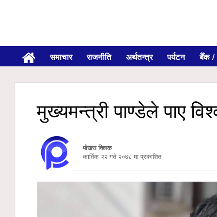
समाचार
राजनीति
अर्थतन्त्र
पर्यटन
बैँक / 
मुख्यमन्त्री पाण्डेले पाए व
पोखरा क्लिक
कार्तिक २२ गते २०७८ मा प्रकाशित