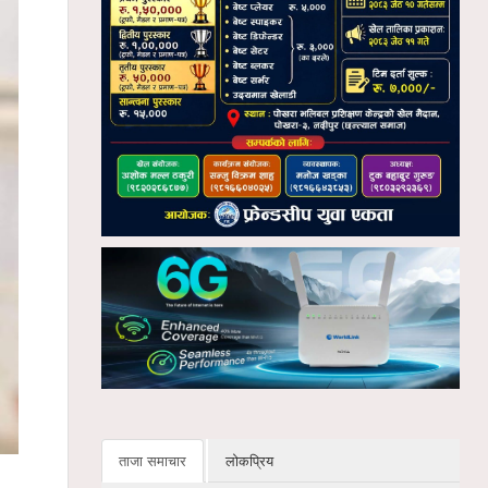
ताजा समाचार
लोकप्रिय