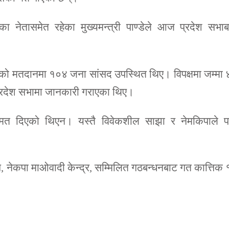
 नेतासमेत रहेका मुख्यमन्त्री पाण्डेले आज प्रदेश सभाब
जको मतदानमा १०४ जना सांसद उपस्थित थिए। विपक्षमा जम्मा
रदेश सभामा जानकारी गराएका थिए।
सको मत दिएको थिएन। यस्तै विवेकशील साझा र नेमकिपाले प
स, नेकपा माओवादी केन्द्र, सम्मिलित गठबन्धनबाट गत कात्तिक