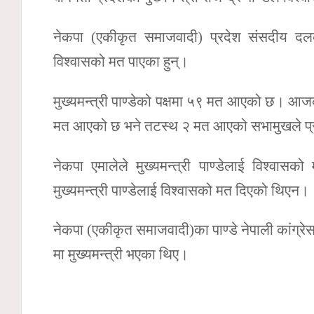
नेकपा (एकीकृत समाजवादी) प्रदेश संसदीय दलका
विश्वासको मत पाएका हुन्।
मुख्यमन्त्री पाण्डेको पक्षमा ५९ मत आएको छ। आ
मत आएको छ भने तटस्थ २ मत आएको सभामुखले प्
नेकपा एमालेले मुख्यमन्त्री पाण्डेलाई विश्वा
मुख्यमन्त्री पाण्डेलाई विश्वासको मत दिएको थिएन।
नेकपा (एकीकृत समाजवादी)का पाण्डे नेपाली कांग्रे
मा मुख्यमन्त्री भएका थिए।