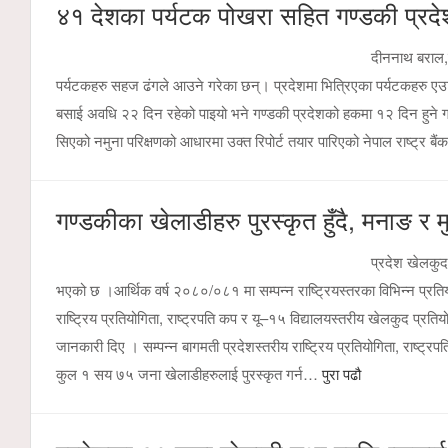
४१ देशका पर्यटक पोखरा सहित गण्डकी प्रदेशम
दीननाथ बराल,
पर्यटकहरु सहज ढंगले आउने गरेका छन्। प्रदेशमा भित्रिएका पर्यटकहरु एउट
बसाई अवधि २२ दिन रहेको पाइयो भने गण्डकी प्रदेशको हकमा १२ दिन हुने गरेक
सिएको नमुना परिक्षणको आधारमा उक्त रिपोर्ट तयार पारिएको नेपाल राष्ट्र ब
गण्डकीका खेलाडीहरु पुरस्कृत हुँदै, मनाङ र
प्रदेश खेलकुद
भएको छ ।आर्थिक वर्ष २०८०/०८१ मा सम्पन्न राष्ट्रियस्तरका विभिन्न प्रतिय
राष्ट्रिय प्रतियोगिता, राष्ट्रपति कप र यू–१५ विद्यालयस्तरीय खेलकुद प्र
जानकारी दिए । सम्पन्न बागमती प्रदेशस्तरीय राष्ट्रिय प्रतियोगिता, राष्ट्रप
कुल १ सय ७५ जना खेलाडीहरुलाई पुरस्कृत गर्न…
पुरा पढौ