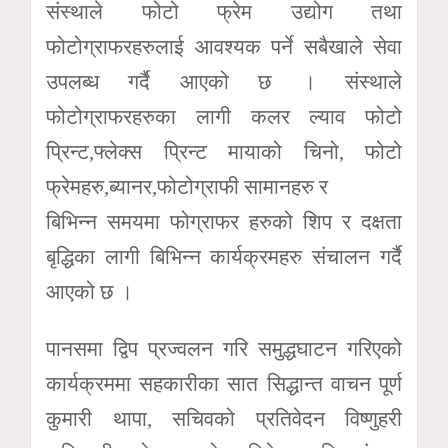
संस्थाले फोटो फ्रेम उद्योग तथा
फोटोग्राफरहरुलाई आवश्यक पर्ने सबैखाले सेवा
उपलब्ध गर्दै आएको छ । संस्थाले
फोटोग्राफरहरुका लागी कलर ल्याव फोटो
प्रिन्ट,फ्लेक्स प्रिन्ट मायाको चिनो, फोटो
फ्रेमहरु,ब्यानर,फोटोग्राफी सामानहरु र
बिभिन्न समयमा फोग्राफर हरुको शिप र दक्षता
बृद्धिका लागी बिभिन्न कार्यक्रमहरु संचालन गर्दै
आएको छ ।
पानसमा द्विप प्रज्वलन गरि समुद्धघाटन गरिएको
कार्यक्रममा सहकारीका सात सिद्धान्त वाचन पूर्ण
कुमारी थापा, सचिवको प्रतिवेदन विष्णुहरी