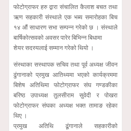
फोटोग्राफर हरु द्वारा संचालित कैलाश बचत तथा
ऋण सहकारी संस्थाले एक भब्य समारोहका बिच
१४ औं साधारण सभा सम्पन्न गरेको छ । संस्थाले
बार्षिकोत्सवको अवसर पारेर बिभिन्न बिधामा
शेयर सदस्यलाई सम्मान गरेको थियो ।
संस्थाका सस्थापक सचिव तथा पूर्व अध्यक्ष जीवन
ढुंगानाको प्रमुख आतिथ्यमा भएको कार्यक्रममा
बिशेष अतिथिमा फोटोग्राफर संघ गण्डकीका
बरिष्ठ उपाध्यक्ष तुलसीराम सुवेदी र पोखरा
फोटोग्राफर संघका अध्यक्ष भक्त तामाङ रहेका
थिए ।
प्रमुख अतिथि ढूंगानाले सहकारीको