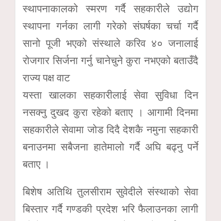
स्थापनाकालको स्मरण गर्दै सहकारीले उद्योग
स्थापना गर्नका लागी गरेको संघर्षका चर्चा गर्दै
सानो पूजी भएको संस्थाले करिव ४० जनालाई
रोजगार सिर्जना गर्नु चानेचुने कुरा नभएको बताउँदै
राज्य पक्ष वाट
यस्ता खालका सहकारीलाई सेवा सुविधा दिन
नसक्नु दुखद कुरा रहेको बताए । आगामी दिनमा
सहकारीले सेवामा जोड दिदै देशकै नमुना सहकारी
बनाउनमा सबैजना हातेमालो गर्दै अघि बढ्नु पर्ने
बताए ।
बिशेष अतिथि तुलसीराम सुवेदीले संस्थाको सेवा
बिस्तार गर्दै गण्डकी प्रदेश भरि फैलाउनका लागी