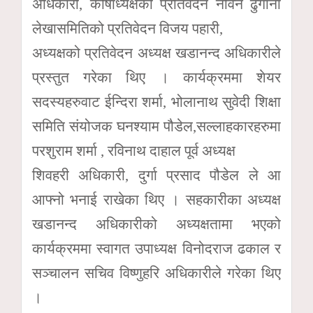
अधिकारी, कोषाध्यक्षको प्रतिवेदन नविन ढुंगाना
लेखासमितिको प्रतिवेदन विजय पहारी,
अध्यक्षको प्रतिवेदन अध्यक्ष खडानन्द अधिकारीले
प्रस्तुत गरेका थिए । कार्यक्रममा शेयर
सदस्यहरुवाट ईन्दिरा शर्मा, भोलानाथ सुवेदी शिक्षा
समिति संयोजक घनश्याम पौडेल,सल्लाहकारहरुमा
परशुराम शर्मा , रविनाथ दाहाल पूर्व अध्यक्ष
शिवहरी अधिकारी, दुर्गा प्रसाद पौडेल ले आ
आफ्नो भनाई राखेका थिए । सहकारीका अध्यक्ष
खडानन्द अधिकारीको अध्यक्षतामा भएको
कार्यक्रममा स्वागत उपाध्यक्ष विनोदराज ढकाल र
सञ्चालन सचिव विष्णुहरि अधिकारीले गरेका थिए
।