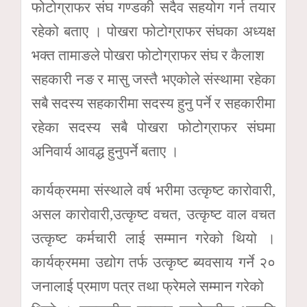
फोटोग्राफर संघ गण्डकी सदैव सहयोग गर्न तयार
रहेको बताए । पोखरा फोटोग्राफर संघका अध्यक्ष
भक्त तामाङले पोखरा फोटोग्राफर संघ र कैलाश
सहकारी नङ र मासु जस्तै भएकोले संस्थामा रहेका
सबै सदस्य सहकारीमा सदस्य हुनु पर्ने र सहकारीमा
रहेका सदस्य सबै पोखरा फोटोग्राफर संघमा
अनिवार्य आवद्ध हुनुपर्ने बताए ।
कार्यक्रममा संस्थाले वर्ष भरीमा उत्कृष्ट कारोवारी,
असल कारोवारी,उत्कृष्ट वचत, उत्कृष्ट वाल वचत
उत्कृष्ट कर्मचारी लाई सम्मान गरेको थियो ।
कार्यक्रममा उद्योग तर्फ उत्कृष्ट ब्यवसाय गर्ने २०
जनालाई प्रमाण पत्र तथा फ्रेमले सम्मान गरेको