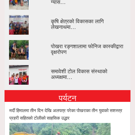
ग्यास…
कृषि क्षेत्रको विकासका लागि
लेखनाथमा…
पोखरा रङ्गशालामा फोनिज कास्कीद्वारा
वृक्षरोपण
समावेशी टोल विकास संस्थाको
अध्यक्षमा…
पर्यटन
मर्दी हिमालमा तीन दिन देखि अलपत्र परेका पोखराका तीन युवाको सशस्त्र
प्रहरी सहितको टोलीको साहसिक उद्धार