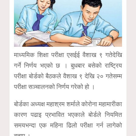
माध्यमिक शिक्षा परीक्षा एसईई वैशाख ९ गतेदेखि
गर्ने निर्णय भएको छ । बुधबार बसेको राष्ट्रिय
परीक्षा बोर्डको बैठकले वैशाख ९ देखि २० गतेसम्म
परीक्षा सञ्चालनको निर्णय गरेको हो ।
बोर्डका अध्यक्ष महाश्रम शर्माले कोरोना महामारीका
कारण पढाइ प्रभावित भएकाले बोर्डले नियमित
समयभन्दा एक महिना ढिलो परीक्षा गर्न लागेको
बताए ।