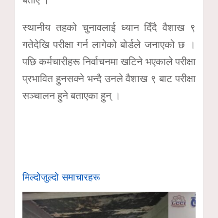
स्थानीय तहको चुनावलाई ध्यान दिँदै वैशाख ९
गतेदेखि परीक्षा गर्न लागेको बोर्डले जनाएको छ ।
पछि कर्मचारीहरू निर्वाचनमा खटिने भएकाले परीक्षा
प्रभावित हुनसक्ने भन्दै उनले वैशाख ९ बाट परीक्षा
सञ्चालन हुने बताएका हुन् ।
मिल्दोजुल्दो समाचारहरू