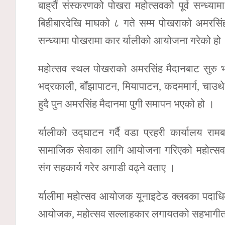
बाह्रौं संस्करणको पोखरा महोत्सवको पूर्व सन्ध्
बिहीबारदेखि माघको ८ गते सम्म पोखराको अमरसिंह 
सन्ध्यामा पोखरामा कार र्यालीको आयोजना गरेको हो
महोत्सव स्थल पोखराको अमरसिंह मैदानबाट सुरु भ
भद्रकाली, बाँझापाटन, मियापाटन, कदममार्ग, चाउथे
हुदै पुन अमरसिंह मैदानमा पुगी समापन भएको हो ।
र्यालीको उद्घाटन गर्दै वडा प्रहरी कार्यालय राम
सामाजिक सेवाका लागि आयोजना गरिएको महोत्सव 
संग सहकार्य गरेर अगाडी वढ्ने वताए ।
र्यालीमा महोत्सव आयोजक यूनाइटेड क्लबका पदाध
आयोजक, महोत्सव सल्लाहकार लगायतको सहभागीता