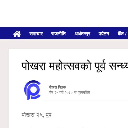
समाचार
राजनीति
अर्थतन्त्र
पर्यटन
बैँक / 
पोखरा महोत्सवको पूर्व सन्ध्
पोखरा क्लिक
पौष २५ गते २०८० मा प्रकाशित
पोखरा २५, पुष