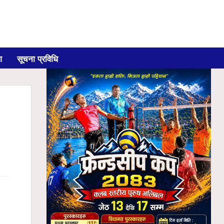
ग
सूचना प्रविधि