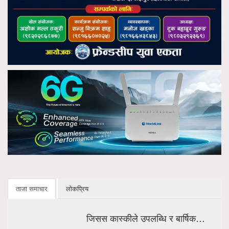
ताजा समाचार
लोकप्रिय
जिसस कास्कीले उपलब्धि र बार्षिक…