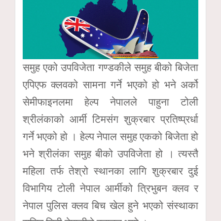
समुह एको उपविजेता गण्डकीले समुह बीको बिजेता
एपिएफ क्लवको सामना गर्ने भएको हो भने अर्को
सेमीफाइनलमा हेल्प नेपालले पाहुना टोली
श्रीलंकाको आर्मी टिमसंग शुक्रबार प्रतिष्प्रर्धा
गर्ने भएको हो । हेल्प नेपाल समुह एकको बिजेता हो
भने श्रीलंका समुह बीको उपविजेता हो । त्यस्तै
महिला तर्फ तेश्रो स्थानका लागि शुक्रबार दुई
विभागिय टोली नेपाल आर्मीको त्रिभुबन क्लव र
नेपाल पुलिस क्लव बिच खेल हुने भएको संस्थाका