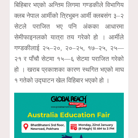
बिहिबार भएको अन्तिम लिगमा गण्डकीले विभागिय
क्लब नेपाल आर्मीको त्रिभुबन आर्मी क्लबसंग ३–२
सेटले पराजित भए पनि अंकका आधारमा
सेमीफाइनलको यात्रा तय गरेको हो । आर्मीले
गण्डकीलाई २५–२०, २०–२५, १७–२५, २५—
२१ र पाँचौ सेटमा १५—६ सेटमा पराजित गरेको
हो । खराब प्रकाशका कारण स्थगित भएको माघ
१ गतेको उद्घाटन खेल विहिबार भएको हो ।