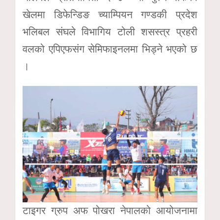
खेलमा डिफेन्डिङ च्याम्पियन गण्डकी प्रदेश
भलिबल संघले विभागिय टोली शसस्त्र प्रहरी
वलको एपिएफसंग सेमिफाइनलमा भिड्ने भएको छ
।
टाइगर ग्रुप अफ पोखरा नेपालको आयोजनामा