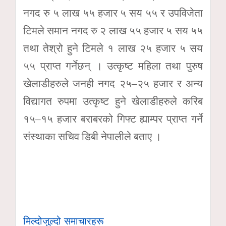
नगद रु ५ लाख ५५ हजार ५ सय ५५ र उपविजेता
टिमले समान नगद रु २ लाख ५५ हजार ५ सय ५५
तथा तेश्रो हुने टिमले १ लाख २५ हजार ५ सय
५५ प्राप्त गर्नेछन् । उत्कृष्ट महिला तथा पुरुष
खेलाडीहरुले जनही नगद २५–२५ हजार र अन्य
विद्यागत रुपमा उत्कृष्ट हुने खेलाडीहरुले करिब
१५–१५ हजार बराबरको गिफ्ट ह्याम्पर प्राप्त गर्ने
संस्थाका सचिव डिबी नेपालीले बताए ।
मिल्दोजुल्दो समाचारहरू