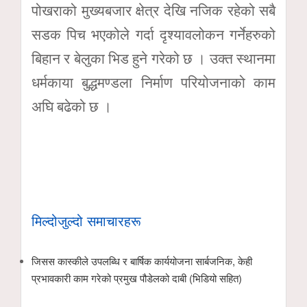
पोखराको मुख्यबजार क्षेत्र देखि नजिक रहेको सबै
सडक पिच भएकोले गर्दा दृश्यावलोकन गर्नेहरुको
बिहान र बेलुका भिड हुने गरेको छ । उक्त स्थानमा
धर्मकाया बुद्धमण्डला निर्माण परियोजनाको काम
अघि बढेको छ ।
मिल्दोजुल्दो समाचारहरू
जिसस कास्कीले उपलब्धि र बार्षिक कार्ययोजना सार्बजनिक, केही
प्रभावकारी काम गरेको प्रमुख पौडेलको दाबी (भिडियो सहित)