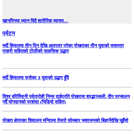
खानपिनमा ध्यान दिदै शारीरिक व्यायम…
पर्यटन
मर्दी हिमालमा तीन दिन देखि अलपत्र परेका पोखराका तीन युवाको सशस्त्र
प्रहरी सहितको टोलीको साहसिक उद्धार
मर्दी हिमालमा फसेका ३ युवाको उद्धार हुँदै
विश्व कीर्तिमानी पर्वतारोही निम्स दाईप्रति पोखरामा श्रद्धाञ्जली, दीप प्रज्वलन
गर्दै योगदानको प्रशंसा (भिडियो सहित)
पोखरा क्षेत्रका शिवालय मन्दिरमा तेस्रो सोमबार भक्तजनको बिहानैदेखि घुइँचो