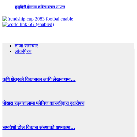
कुमुदिनी होम्समा कविता वाचन सम्पन्न
ताजा समाचार
लोकप्रिय
कृषि क्षेत्रको विकासका लागि लेखनाथमा…
पोखरा रङ्गशालामा फोनिज कास्कीद्वारा वृक्षरोपण
समावेशी टोल विकास संस्थाको अध्यक्षमा…