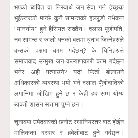
भएको ब्यक्ति वा निस्वार्थ जन-सेवा गर्न ईच्छुक
भुईस्तरको मान्छे कुनै सामन्तको हल्लुडो नभैकन
“माननीय” हुने हैसियत राख्दैन। दलाल पूजीपति,
नव सामन्त र कालो धनको बलमा चुनाव जित्नेहरुले
कसको पक्षमा काम गर्दछन्? के यिनिहरुले
समाजवाद उन्मुख जन-कल्याणकारी काम गर्दछ्न
भनेर अझै पत्याउने? यदी फिर्ता बोलाउने
अधिकारको ब्यबस्था भयो भने दलाल पूँजीवादिको
लगानिमा जोखिम हुने छ र केही हद सम्म योग्य
ब्यक्ती शासन सत्तामा पुग्ने छन।
चुनावमा उमेदवारको छनोट स्थानियस्तर बाट होईन
मालिकका दरवार र हबेलीबाट हुने गर्दछ्न।