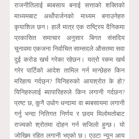
राजनीतिलाई ब्यबसाय बनाई सत्ताको शक्तिको
माध्यमबाट अर्थोपार्जनको माध्यम बनाउनेहरु
कृयाशिल छन। हालै मात्र एक राष्ट्रिय दैनिकमा
प्रकासित समाचार अनुसार बिगत संसदिय
चुनावमा एकजना निर्वाचित साम्सदले औसतमा सवा
दुई करोड खर्च गरेका रहेछन। यत्रो रकम खर्च
गरेर पार्टिको आदेश तामिल गर्न मान्छेहरु किन
मरिहत्य गर्दछ्न? यिनिहरुको आयश्रोत के हो?
यिनिहरुलाई ब्यापारिहरुले किन लगानी गर्दछन?
प्रष्ट छ, कुनै उधोग धन्दामा वा ब्यबसायमा लगानी
गर्नु भन्दा नितिगत निर्णय र छदम मिलोमतोबाट
राज्यको श्रोतमा दोहन गर्न सजिलो हुन्छ। यो
जोखिम रहित लगानी भएको छ। एउटा न्युन आय