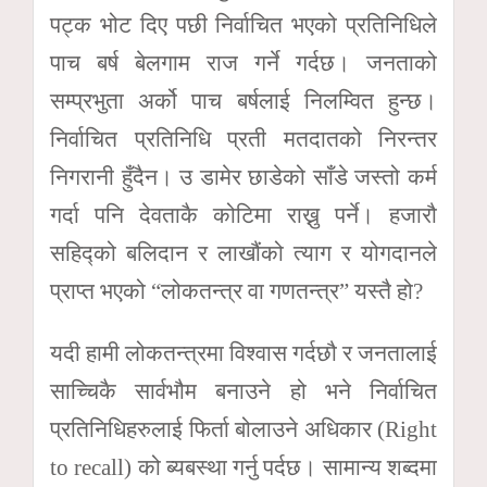
पट्क भोट दिए पछी निर्वाचित भएको प्रतिनिधिले
पाच बर्ष बेलगाम राज गर्ने गर्दछ। जनताको
सम्प्रभुता अर्को पाच बर्षलाई निलम्वित हुन्छ।
निर्वाचित प्रतिनिधि प्रती मतदातको निरन्तर
निगरानी हुँदैन। उ डामेर छाडेको साँडे जस्तो कर्म
गर्दा पनि देवताकै कोटिमा राख्नु पर्ने। हजारौ
सहिद्को बलिदान र लाखौंको त्याग र योगदानले
प्राप्त भएको “लोकतन्त्र वा गणतन्त्र” यस्तै हो?
यदी हामी लोकतन्त्रमा विश्वास गर्दछौ र जनतालाई
साच्चिकै सार्वभौम बनाउने हो भने निर्वाचित
प्रतिनिधिहरुलाई फिर्ता बोलाउने अधिकार (Right
to recall) को ब्यबस्था गर्नु पर्दछ। सामान्य शब्दमा