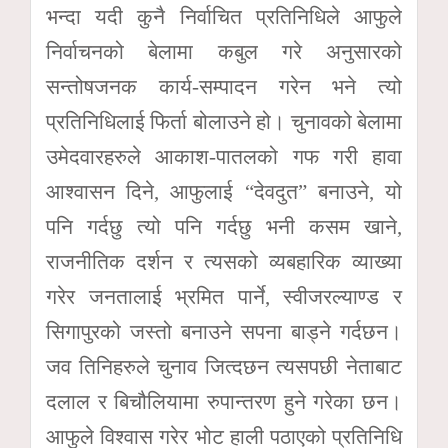
भन्दा यदी कुनै निर्वाचित प्रतिनिधिले आफुले
निर्वाचनको बेलामा कबुल गरे अनुसारको
सन्तोषजनक कार्य-सम्पादन गरेन भने त्यो
प्रतिनिधिलाई फिर्ता बोलाउने हो। चुनावको बेलामा
उमेदवारहरुले आकाश-पातलको गफ गरी हावा
आश्वासन दिने, आफुलाई “देवदुत” बनाउने, यो
पनि गर्दछु त्यो पनि गर्दछु भनी कसम खाने,
राजनीतिक दर्शन र त्यसको व्यबहारिक व्याख्या
गरेर जनतालाई भ्रमित पार्ने, स्वीजरल्याण्ड र
सिगापुरको जस्तो बनाउने सपना बाड्ने गर्दछन।
जव तिनिहरुले चुनाव जित्दछन त्यसपछी नेताबाट
दलाल र बिचौलियामा रुपान्तरण हुने गरेका छन।
आफुले विश्वास गरेर भोट हाली पठाएको प्रतिनिधि