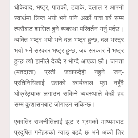
धोकेवाद, भष्ट्र, पातकी, टवाके, दलाल र आफ्नो
स्वार्थमा लिप्त भयो भने पनि अर्को पाच बर्ष सम्म
त्यसैबाट शासित हुने ब्यबस्था परिवर्तन गर्नु पर्दछ।
ब्यक्ति भष्ट्र भयो भने दल भष्ट्र हुन्छ, दल भस्ट्र
भयो भने सरकार भष्ट्र हुन्छ, जब सरकार नै भष्ट्र
हुन्छ त्यो हामीले देख्दै र भोग्दै आएका छौ। जनता
(मतदाता) प्रती जवाफदेही नहुने जन्-
प्रतिनिधिलाई उसको कार्यकाल पुरा नहुँदै
घोक्रेठ्याक लगाउन सकिने ब्यबस्थाले केही हद
सम्म कुशासनबाट जोगाउन सकिन्छ।
एकातिर राजनीतिलाई झुट र भ्रमको माध्यमबाट
प्रदुषित गर्नेहरुको ग्याङ् बढदै छ भने अर्को तिर