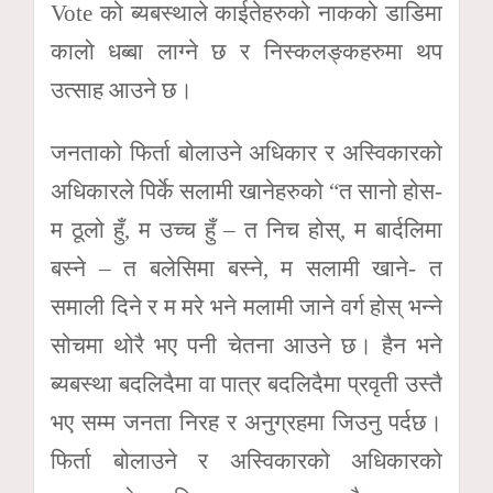
Vote को ब्यबस्थाले काईतेहरुको नाकको डाडिमा
कालो धब्बा लाग्ने छ र निस्कलङ्कहरुमा थप
उत्साह आउने छ।
जनताको फिर्ता बोलाउने अधिकार र अस्विकारको
अधिकारले पिर्के सलामी खानेहरुको “त सानो होस-
म ठूलो हुँ, म उच्च हुँ – त निच होस्, म बार्दलिमा
बस्ने – त बलेसिमा बस्ने, म सलामी खाने- त
समाली दिने र म मरे भने मलामी जाने वर्ग होस् भन्ने
सोचमा थोरै भए पनी चेतना आउने छ। हैन भने
ब्यबस्था बदलिदैमा वा पात्र बदलिदैमा प्रवृती उस्तै
भए सम्म जनता निरह र अनुग्रहमा जिउनु पर्दछ।
फिर्ता बोलाउने र अस्विकारको अधिकारको